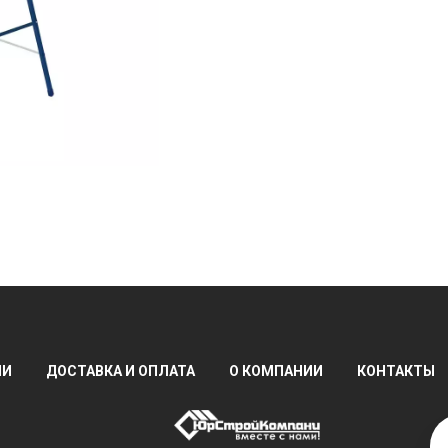
ИИ
ДОСТАВКА И ОПЛАТА
О КОМПАНИИ
КОНТАКТЫ