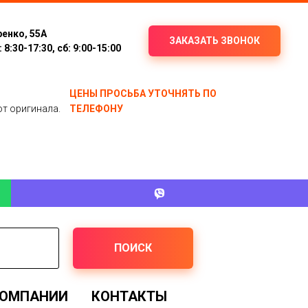
ренко, 55А
ЗАКАЗАТЬ ЗВОНОК
8:30-17:30, сб: 9:00-15:00
ЦЕНЫ ПРОСЬБА УТОЧНЯТЬ ПО
от оригинала.
ТЕЛЕФОНУ
ПОИСК
КОМПАНИИ
КОНТАКТЫ