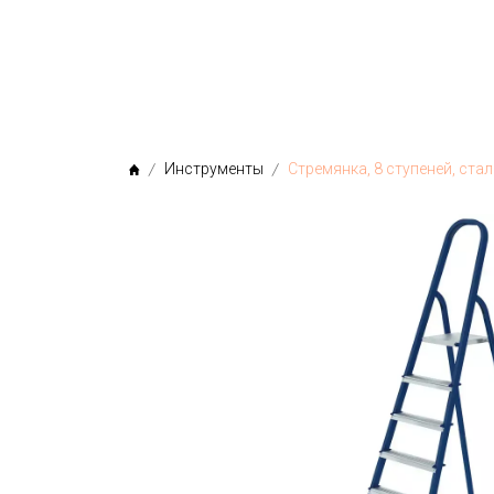
МЫ
Инструменты