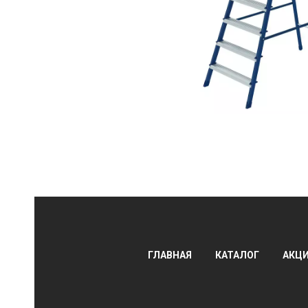
АЛЫ
ГЛАВНАЯ
КАТАЛОГ
АКЦ