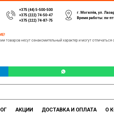
+375 (44) 5-500-500
г. Могилёв, ул. Лаза
+375 (222) 74-50-47
Время работы: пн-пт: 
+375 (222) 74-87-75
ИЕ!
ии товаров несут ознакомительный характер и могут отличаться 
ОГ
АКЦИИ
ДОСТАВКА И ОПЛАТА
О 