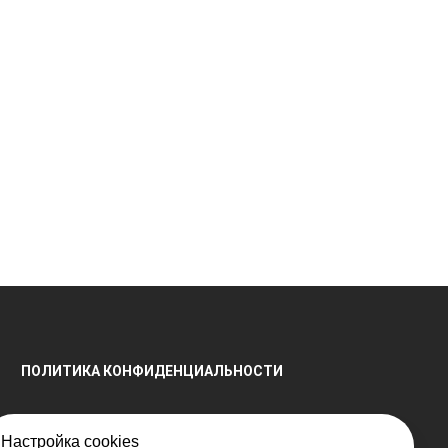
ПОЛИТИКА КОНФИДЕНЦИАЛЬНОСТИ
Настройка cookies