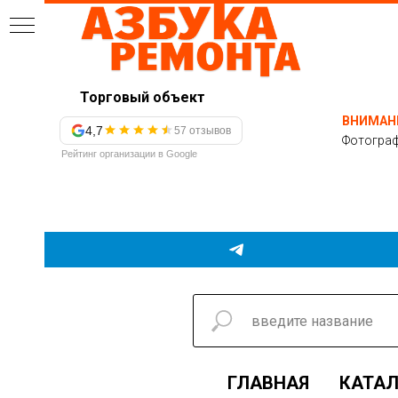
Торговый объект
ВНИМАН
4,7
57 отзывов
Фотограф
Рейтинг организации в Google
ГЛАВНАЯ
КАТАЛ