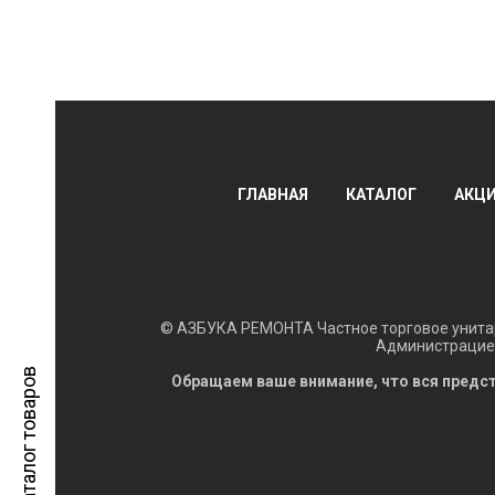
ГЛАВНАЯ
КАТАЛОГ
АКЦ
© АЗБУКА РЕМОНТА Частное торговое унитар
Администрацией
Каталог товаров
Обращаем ваше внимание, что вся предст