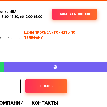
ренко, 55А
ЗАКАЗАТЬ ЗВОНОК
8:30-17:30, сб: 9:00-15:00
ЦЕНЫ ПРОСЬБА УТОЧНЯТЬ ПО
от оригинала.
ТЕЛЕФОНУ
ПОИСК
КОМПАНИИ
КОНТАКТЫ