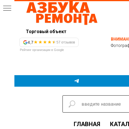
Торговый объект
ВНИМАН
4,7
57 отзывов
Фотограф
Рейтинг организации в Google
ГЛАВНАЯ
КАТАЛ