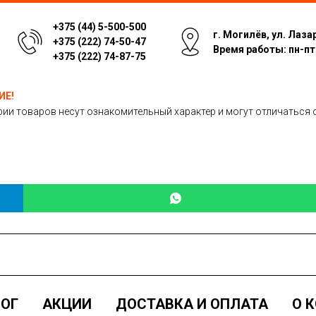
+375 (44) 5-500-500
г. Могилёв, ул. Лаза
+375 (222) 74-50-47
Время работы: пн-пт: 
+375 (222) 74-87-75
ИЕ!
ии товаров несут ознакомительный характер и могут отличаться 
ОГ
АКЦИИ
ДОСТАВКА И ОПЛАТА
О 