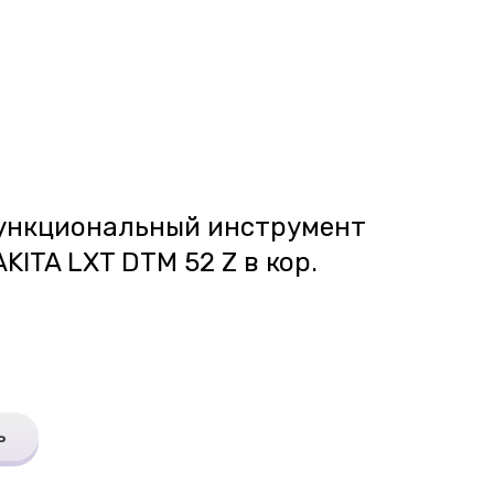
функциональный инструмент
KITA LXT DTM 52 Z в кор.
ь