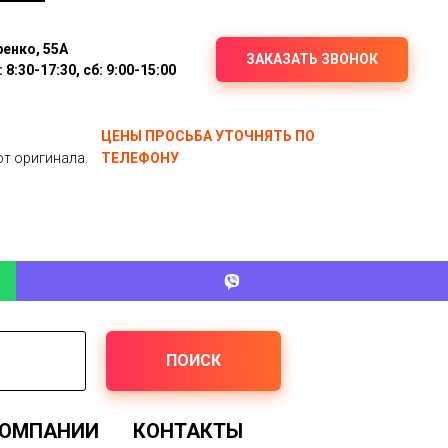
ренко, 55А
ЗАКАЗАТЬ ЗВОНОК
8:30-17:30, сб: 9:00-15:00
ЦЕНЫ ПРОСЬБА УТОЧНЯТЬ ПО
от оригинала.
ТЕЛЕФОНУ
ПОИСК
КОМПАНИИ
КОНТАКТЫ