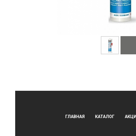
АЛЫ
ГЛАВНАЯ
КАТАЛОГ
АКЦ