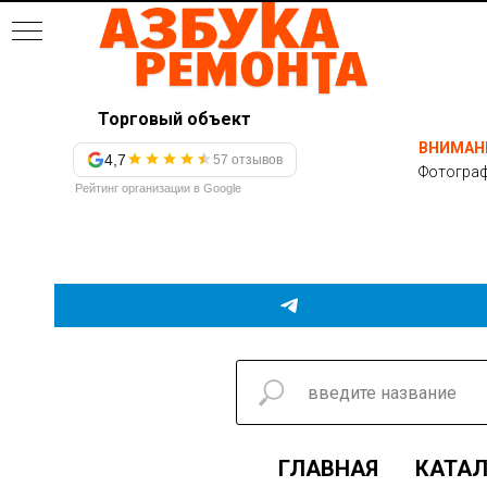
Торговый объект
ВНИМАН
4,7
57 отзывов
Фотограф
Рейтинг организации в Google
ГЛАВНАЯ
КАТАЛ