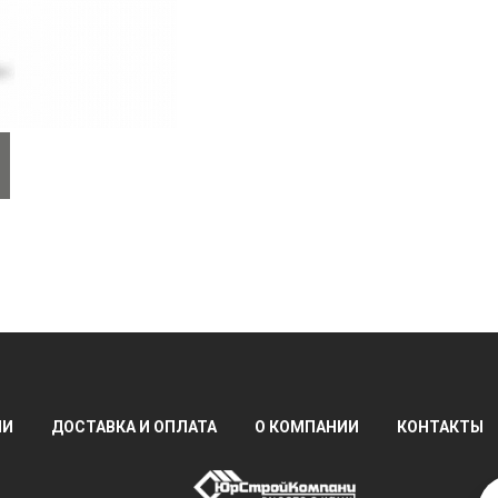
ИИ
ДОСТАВКА И ОПЛАТА
О КОМПАНИИ
КОНТАКТЫ