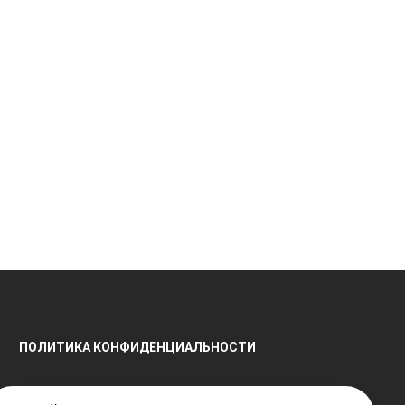
ПОЛИТИКА КОНФИДЕНЦИАЛЬНОСТИ