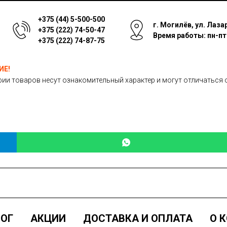
+375 (44) 5-500-500
г. Могилёв, ул. Лаза
+375 (222) 74-50-47
Время работы: пн-пт: 
+375 (222) 74-87-75
ИЕ!
ии товаров несут ознакомительный характер и могут отличаться 
ОГ
АКЦИИ
ДОСТАВКА И ОПЛАТА
О 