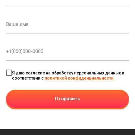
Я даю согласие на обработку персональных данных в
соответствии с
политикой конфиденциальности
Отправить
Смеси клеевые