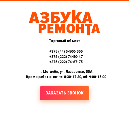
Торговый объект
+375 (44) 5-500-500
+375 (222) 74-50-47
+375 (222) 74-87-75
г. Могилёв, ул. Лазаренко, 55А
Время работы: пн-пт: 8:30-17:30, сб: 9:00-15:00
ЗАКАЗАТЬ ЗВОНОК