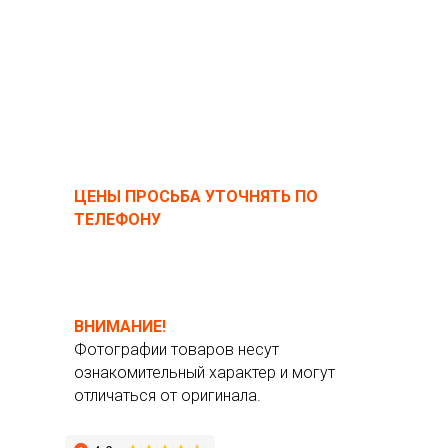
ЦЕНЫ ПРОСЬБА УТОЧНЯТЬ ПО
ТЕЛЕФОНУ
ВНИМАНИЕ!
Фотографии товаров несут
ознакомительный характер и могут
отличаться от оригинала.