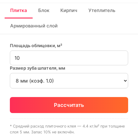
Плитка
Блок
Кирпич
Утеплитель
Армированный слой
Площадь облицовки, м²
Размер зуба шпателя, мм
Рассчитать
* Средний расход плиточного клея — 4.4 кг/м² при толщине
слоя 5 мм. Запас 10% не включён.