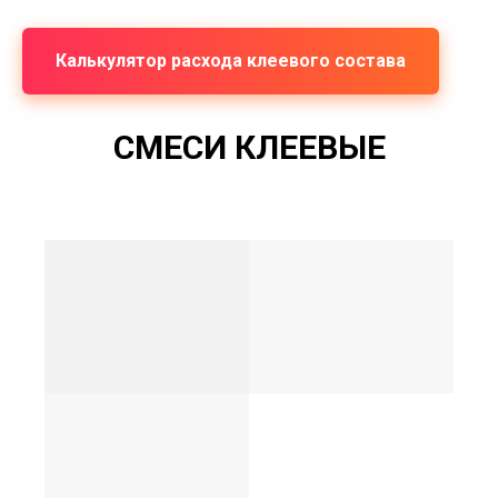
Калькулятор расхода клеевого состава
СМЕСИ КЛЕЕВЫЕ