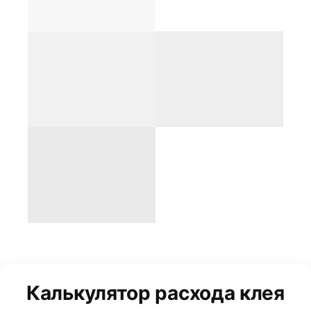
Калькулятор расхода клея