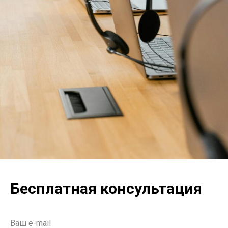
Бесплатная консультация