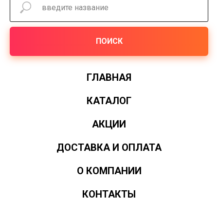
ПОИСК
ГЛАВНАЯ
КАТАЛОГ
АКЦИИ
ДОСТАВКА И ОПЛАТА
О КОМПАНИИ
КОНТАКТЫ