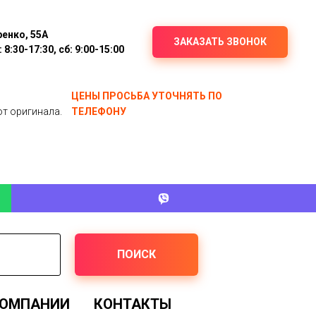
ренко, 55А
ЗАКАЗАТЬ ЗВОНОК
8:30-17:30, сб: 9:00-15:00
ЦЕНЫ ПРОСЬБА УТОЧНЯТЬ ПО
от оригинала.
ТЕЛЕФОНУ
ПОИСК
КОМПАНИИ
КОНТАКТЫ