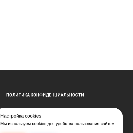
ПОЛИТИКА КОНФИДЕНЦИАЛЬНОСТИ
Настройка cookies
Мы используем cookies для удобства пользования сайтом.
енной регистрации № 791041099, выдано 28.04.2016