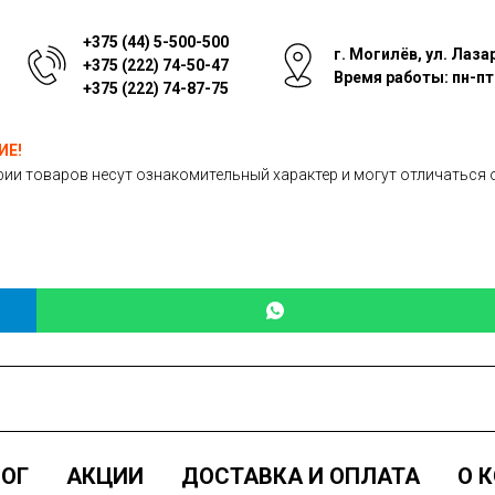
+375 (44) 5-500-500
г. Могилёв, ул. Лаза
+375 (222) 74-50-47
Время работы: пн-пт: 
+375 (222) 74-87-75
ИЕ!
ии товаров несут ознакомительный характер и могут отличаться 
ОГ
АКЦИИ
ДОСТАВКА И ОПЛАТА
О 