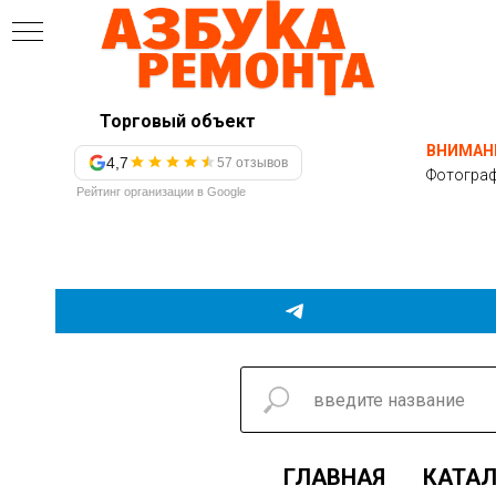
Торговый объект
ВНИМАН
4,7
57 отзывов
Фотограф
Рейтинг организации в Google
ГЛАВНАЯ
КАТАЛ