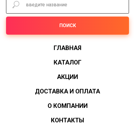
ПОИСК
ГЛАВНАЯ
КАТАЛОГ
АКЦИИ
ДОСТАВКА И ОПЛАТА
О КОМПАНИИ
КОНТАКТЫ