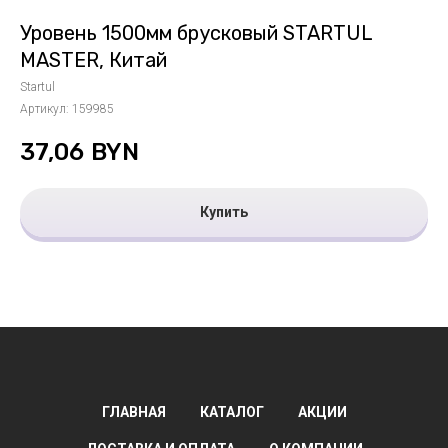
Уровень 1500мм брусковый STARTUL
MASTER, Китай
Startul
Артикул:
159985
37,06
BYN
Купить
ГЛАВНАЯ
КАТАЛОГ
АКЦИИ