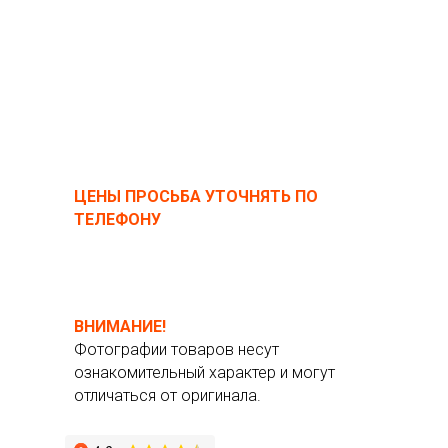
ЦЕНЫ ПРОСЬБА УТОЧНЯТЬ ПО
ТЕЛЕФОНУ
ВНИМАНИЕ!
Фотографии товаров несут
ознакомительный характер и могут
отличаться от оригинала.