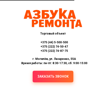
Торговый объект
+375 (44) 5-500-500
+375 (222) 74-50-47
+375 (222) 74-87-75
г. Могилёв, ул. Лазаренко, 55А
Время работы: пн-пт: 8:30-17:30, сб: 9:00-15:00
ЗАКАЗАТЬ ЗВОНОК