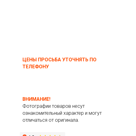
ЦЕНЫ ПРОСЬБА УТОЧНЯТЬ ПО
ТЕЛЕФОНУ
ВНИМАНИЕ!
Фотографии товаров несут
ознакомительный характер и могут
отличаться от оригинала.