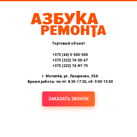
Торговый объект
+375 (44) 5-500-500
+375 (222) 74-50-47
+375 (222) 74-87-75
г. Могилёв, ул. Лазаренко, 55А
Время работы: пн-пт: 8:30-17:30, сб: 9:00-15:00
ЗАКАЗАТЬ ЗВОНОК