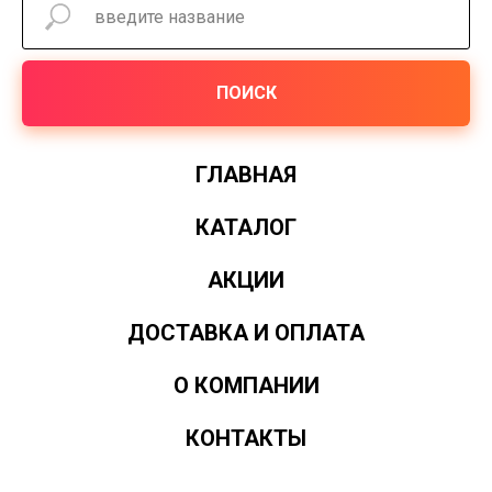
ПОИСК
ГЛАВНАЯ
КАТАЛОГ
АКЦИИ
ДОСТАВКА И ОПЛАТА
О КОМПАНИИ
КОНТАКТЫ