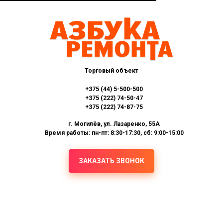
Торговый объект
+375 (44) 5-500-500
+375 (222) 74-50-47
+375 (222) 74-87-75
г. Могилёв, ул. Лазаренко, 55А
Время работы: пн-пт: 8:30-17:30, сб: 9:00-15:00
ЗАКАЗАТЬ ЗВОНОК