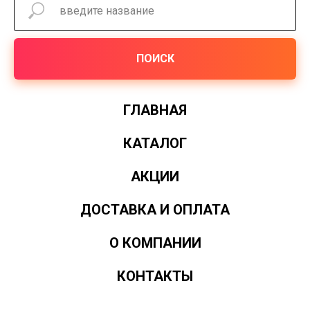
ПОИСК
ГЛАВНАЯ
КАТАЛОГ
АКЦИИ
ДОСТАВКА И ОПЛАТА
О КОМПАНИИ
КОНТАКТЫ