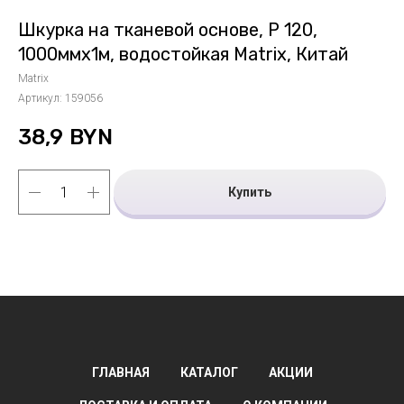
Шкурка на тканевой основе, Р 120,
1000ммх1м, водостойкая Matrix, Китай
Matrix
Артикул:
159056
38,9
BYN
Купить
ГЛАВНАЯ
КАТАЛОГ
АКЦИИ