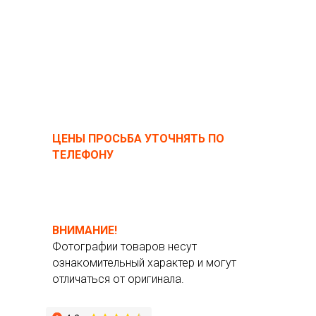
ЦЕНЫ ПРОСЬБА УТОЧНЯТЬ ПО
ТЕЛЕФОНУ
ВНИМАНИЕ!
Фотографии товаров несут
ознакомительный характер и могут
отличаться от оригинала.