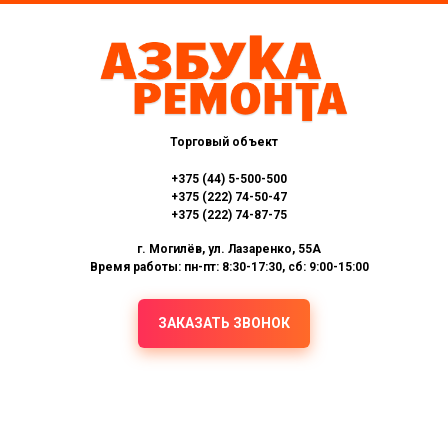
Торговый объект
+375 (44) 5-500-500
+375 (222) 74-50-47
+375 (222) 74-87-75
г. Могилёв, ул. Лазаренко, 55А
Время работы: пн-пт: 8:30-17:30, сб: 9:00-15:00
ЗАКАЗАТЬ ЗВОНОК