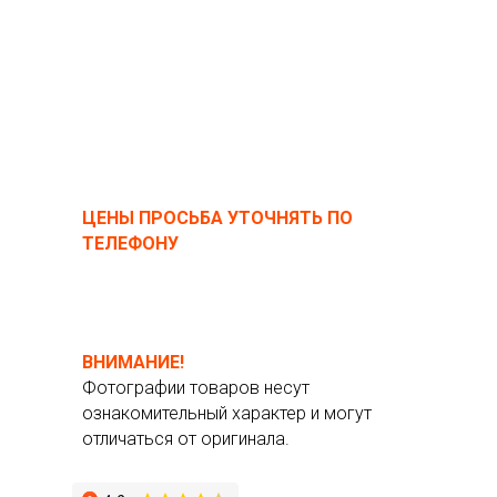
ЦЕНЫ ПРОСЬБА УТОЧНЯТЬ ПО
ТЕЛЕФОНУ
ВНИМАНИЕ!
Фотографии товаров несут
ознакомительный характер и могут
отличаться от оригинала.