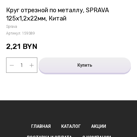
Круг отрезной по металлу, SPRAVA
125х1,2х22мм, Китай
Sprava
Артикул:
159389
2,21
BYN
Купить
ГЛАВНАЯ
КАТАЛОГ
АКЦИИ