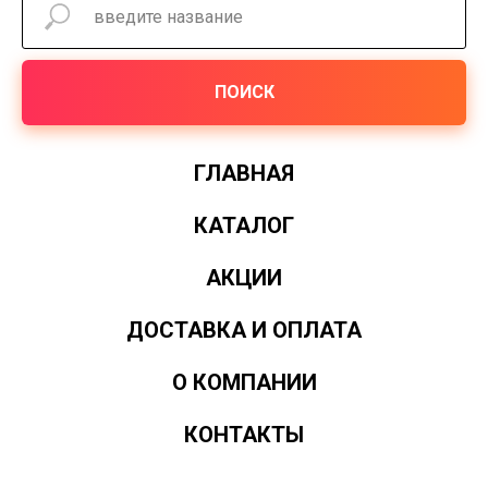
ПОИСК
ГЛАВНАЯ
КАТАЛОГ
АКЦИИ
ДОСТАВКА И ОПЛАТА
О КОМПАНИИ
КОНТАКТЫ