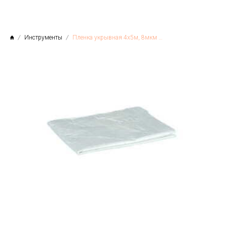
Инструменты
Пленка укрывная 4х5м, 8мкм SPRAVA, Китай