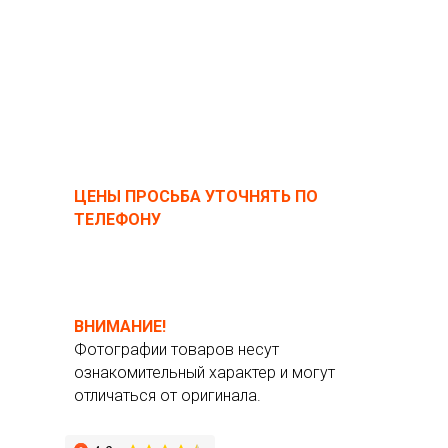
ЦЕНЫ ПРОСЬБА УТОЧНЯТЬ ПО
ТЕЛЕФОНУ
ВНИМАНИЕ!
Фотографии товаров несут
ознакомительный характер и могут
отличаться от оригинала.