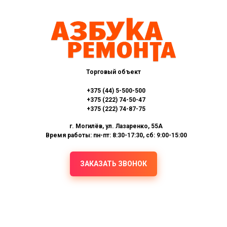
Торговый объект
+375 (44) 5-500-500
+375 (222) 74-50-47
+375 (222) 74-87-75
г. Могилёв, ул. Лазаренко, 55А
Время работы: пн-пт: 8:30-17:30, сб: 9:00-15:00
ЗАКАЗАТЬ ЗВОНОК