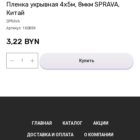
Пленка укрывная 4х5м, 8мкм SPRAVA,
Китай
SPRAVA
Артикул:
160899
3,22
BYN
Купить
ГЛАВНАЯ
КАТАЛОГ
АКЦИИ
ДОСТАВКА И ОПЛАТА
О КОМПАНИИ