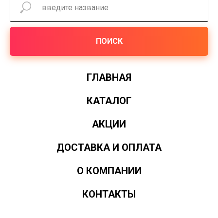
ПОИСК
ГЛАВНАЯ
КАТАЛОГ
АКЦИИ
ДОСТАВКА И ОПЛАТА
О КОМПАНИИ
КОНТАКТЫ