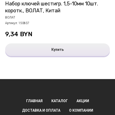
Набор ключей шестигр. 1,5-10мм 10шт.
коротк., ВОЛАТ, Китай
ВОЛАТ
Артикул:
150837
9,34
BYN
Купить
ГЛАВНАЯ
КАТАЛОГ
АКЦИИ
ДОСТАВКА И ОПЛАТА
О КОМПАНИИ