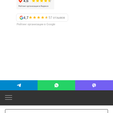
4,7
57 отзывов
Рейтинг организации в Google