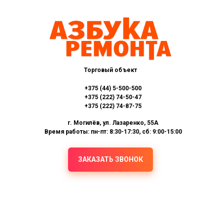
Торговый объект
+375 (44) 5-500-500
+375 (222) 74-50-47
+375 (222) 74-87-75
г. Могилёв, ул. Лазаренко, 55А
Время работы: пн-пт: 8:30-17:30, сб: 9:00-15:00
ЗАКАЗАТЬ ЗВОНОК