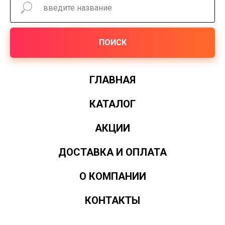
ПОИСК
ГЛАВНАЯ
КАТАЛОГ
АКЦИИ
ДОСТАВКА И ОПЛАТА
О КОМПАНИИ
КОНТАКТЫ