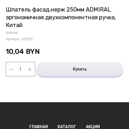
Шпатель фасад.нерж 250мм ADMIRAL
эргономичная двухкомпонентная ручка,
Китай
Admiral
Артикул:
160325
10,04
BYN
Купить
ГЛАВНАЯ
КАТАЛОГ
АКЦИИ