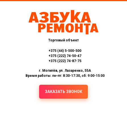
Торговый объект
+375 (44) 5-500-500
+375 (222) 74-50-47
+375 (222) 74-87-75
г. Могилёв, ул. Лазаренко, 55А
Время работы: пн-пт: 8:30-17:30, сб: 9:00-15:00
ЗАКАЗАТЬ ЗВОНОК