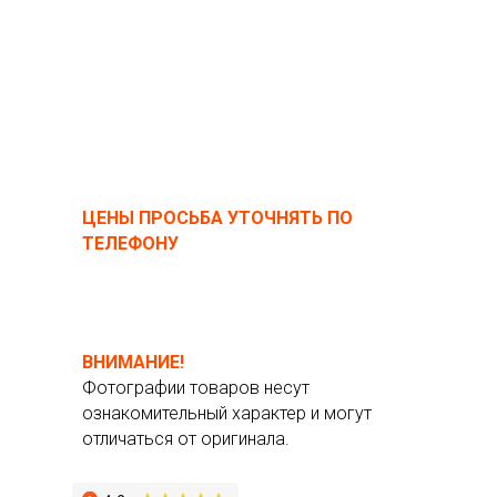
ЦЕНЫ ПРОСЬБА УТОЧНЯТЬ ПО
ТЕЛЕФОНУ
ВНИМАНИЕ!
Фотографии товаров несут
ознакомительный характер и могут
отличаться от оригинала.