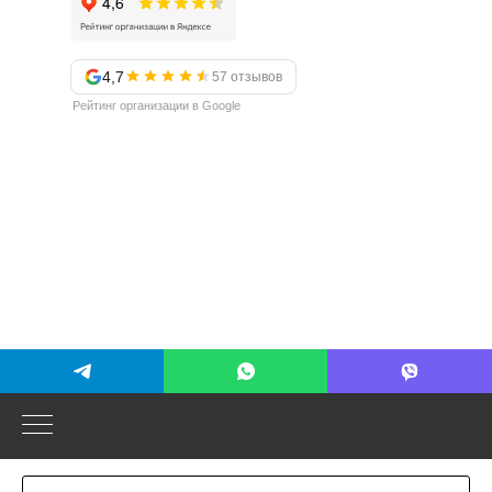
4,7
57 отзывов
Рейтинг организации в Google