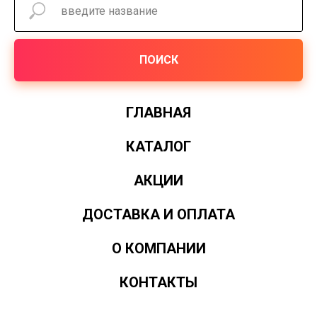
ПОИСК
ГЛАВНАЯ
КАТАЛОГ
АКЦИИ
ДОСТАВКА И ОПЛАТА
О КОМПАНИИ
КОНТАКТЫ