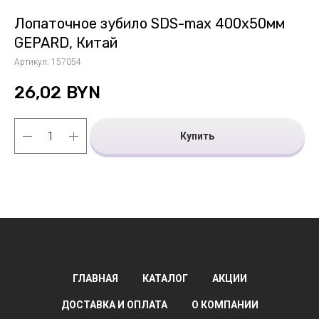
Лопаточное зубило SDS-max 400х50мм
GEPARD, Китай
Артикул:
157054
26,02
BYN
Купить
ГЛАВНАЯ
КАТАЛОГ
АКЦИИ
ДОСТАВКА И ОПЛАТА
О КОМПАНИИ