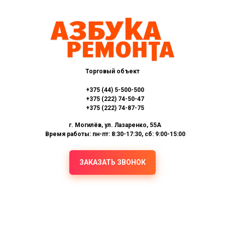
Торговый объект
+375 (44) 5-500-500
+375 (222) 74-50-47
+375 (222) 74-87-75
г. Могилёв, ул. Лазаренко, 55А
Время работы: пн-пт: 8:30-17:30, сб: 9:00-15:00
ЗАКАЗАТЬ ЗВОНОК