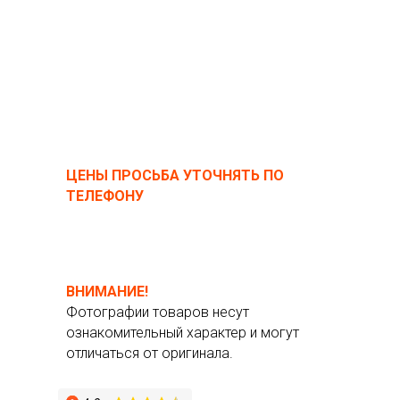
ЦЕНЫ ПРОСЬБА УТОЧНЯТЬ ПО
ТЕЛЕФОНУ
ВНИМАНИЕ!
Фотографии товаров несут
ознакомительный характер и могут
отличаться от оригинала.