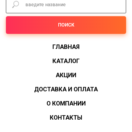
ПОИСК
ГЛАВНАЯ
КАТАЛОГ
АКЦИИ
ДОСТАВКА И ОПЛАТА
О КОМПАНИИ
КОНТАКТЫ