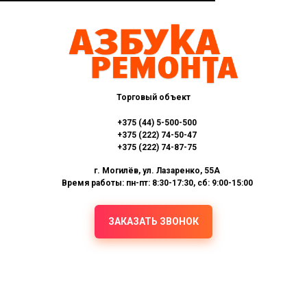
Торговый объект
+375 (44) 5-500-500
+375 (222) 74-50-47
+375 (222) 74-87-75
г. Могилёв, ул. Лазаренко, 55А
Время работы: пн-пт: 8:30-17:30, сб: 9:00-15:00
ЗАКАЗАТЬ ЗВОНОК