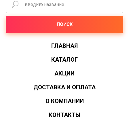
ПОИСК
ГЛАВНАЯ
КАТАЛОГ
АКЦИИ
ДОСТАВКА И ОПЛАТА
О КОМПАНИИ
КОНТАКТЫ