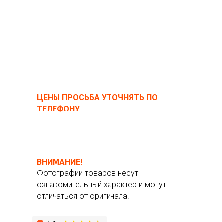
ЦЕНЫ ПРОСЬБА УТОЧНЯТЬ ПО
ТЕЛЕФОНУ
ВНИМАНИЕ!
Фотографии товаров несут
ознакомительный характер и могут
отличаться от оригинала.