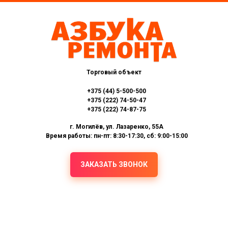
Торговый объект
+375 (44) 5-500-500
+375 (222) 74-50-47
+375 (222) 74-87-75
г. Могилёв, ул. Лазаренко, 55А
Время работы: пн-пт: 8:30-17:30, сб: 9:00-15:00
ЗАКАЗАТЬ ЗВОНОК