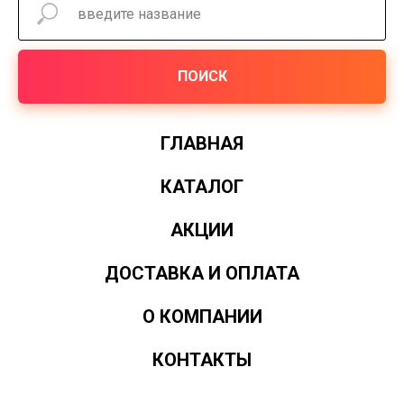
ПОИСК
ГЛАВНАЯ
КАТАЛОГ
АКЦИИ
ДОСТАВКА И ОПЛАТА
О КОМПАНИИ
КОНТАКТЫ