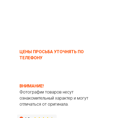
ЦЕНЫ ПРОСЬБА УТОЧНЯТЬ ПО
ТЕЛЕФОНУ
ВНИМАНИЕ!
Фотографии товаров несут
ознакомительный характер и могут
отличаться от оригинала.