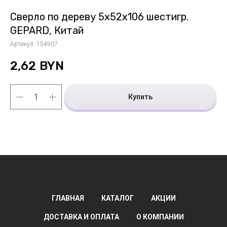
Сверло по дереву 5х52х106 шестигр.
GEPARD, Китай
Артикул:
154907
2,62
BYN
Купить
ГЛАВНАЯ
КАТАЛОГ
АКЦИИ
ДОСТАВКА И ОПЛАТА
О КОМПАНИИ