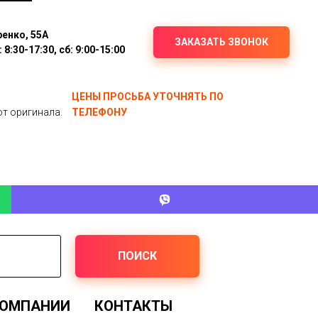
ренко, 55А
ЗАКАЗАТЬ ЗВОНОК
8:30-17:30, сб: 9:00-15:00
ЦЕНЫ ПРОСЬБА УТОЧНЯТЬ ПО
от оригинала.
ТЕЛЕФОНУ
ПОИСК
КОМПАНИИ
КОНТАКТЫ