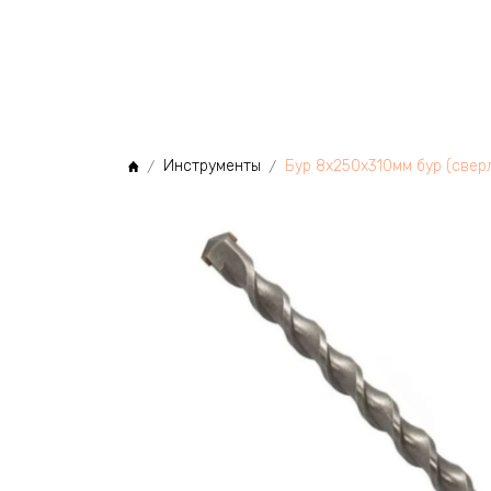
МЫ
Инструменты