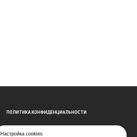
ПОЛИТИКА КОНФИДЕНЦИАЛЬНОСТИ
Настройка cookies