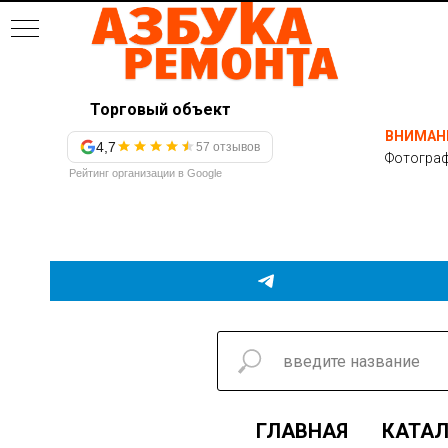
Торговый объект
ВНИМАН
4,7
57 отзывов
Фотограф
Рейтинг организации в Google
ГЛАВНАЯ
КАТАЛ