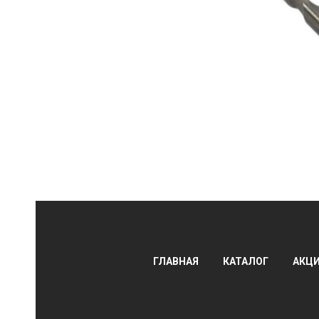
АЛЫ
ГЛАВНАЯ
КАТАЛОГ
АКЦ