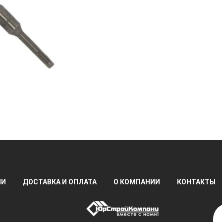
ИИ
ДОСТАВКА И ОПЛАТА
О КОМПАНИИ
КОНТАКТЫ