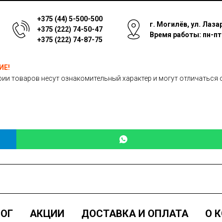
+375 (44) 5-500-500
г. Могилёв, ул. Лаза
+375 (222) 74-50-47
Время работы: пн-пт: 
+375 (222) 74-87-75
ИЕ!
ии товаров несут ознакомительный характер и могут отличаться 
ОГ
АКЦИИ
ДОСТАВКА И ОПЛАТА
О 