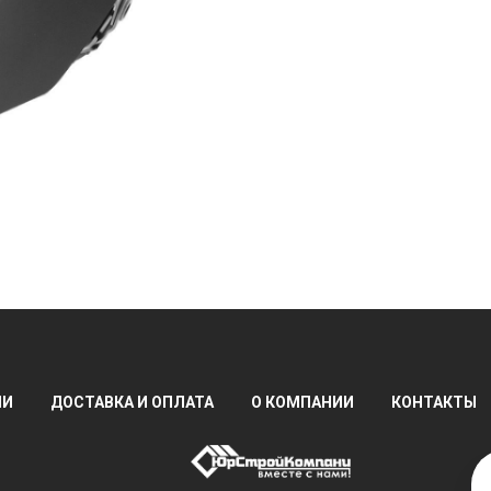
ИИ
ДОСТАВКА И ОПЛАТА
О КОМПАНИИ
КОНТАКТЫ