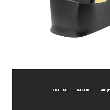
АЛЫ
ГЛАВНАЯ
КАТАЛОГ
АКЦ