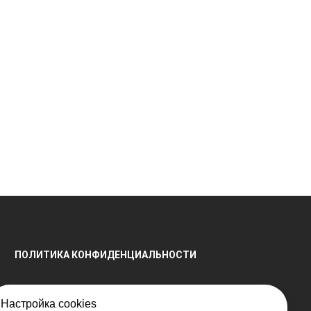
ПОЛИТИКА КОНФИДЕНЦИАЛЬНОСТИ
Настройка cookies