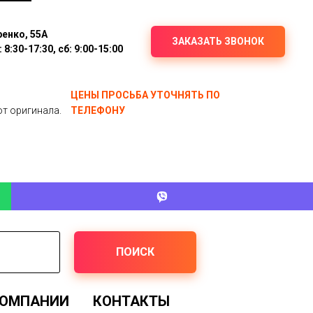
ренко, 55А
ЗАКАЗАТЬ ЗВОНОК
8:30-17:30, сб: 9:00-15:00
ЦЕНЫ ПРОСЬБА УТОЧНЯТЬ ПО
от оригинала.
ТЕЛЕФОНУ
ПОИСК
КОМПАНИИ
КОНТАКТЫ