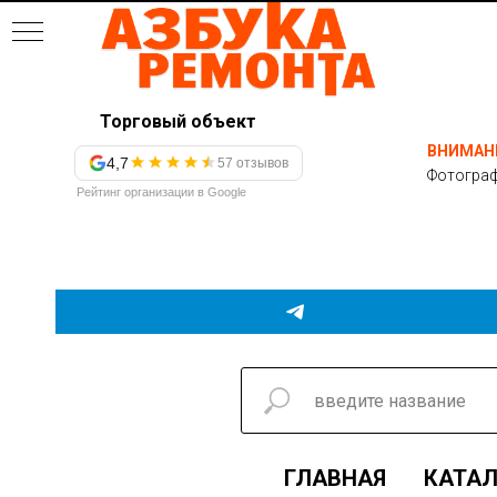
Торговый объект
ВНИМАН
4,7
57 отзывов
Фотограф
Рейтинг организации в Google
ГЛАВНАЯ
КАТАЛ