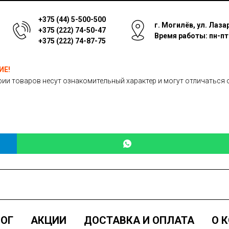
+375 (44) 5-500-500
г. Могилёв, ул. Лаза
+375 (222) 74-50-47
Время работы: пн-пт: 
+375 (222) 74-87-75
ИЕ!
ии товаров несут ознакомительный характер и могут отличаться 
ОГ
АКЦИИ
ДОСТАВКА И ОПЛАТА
О 