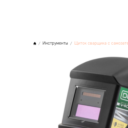
МЫ
Инструменты