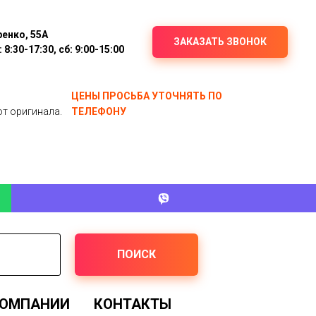
ренко, 55А
ЗАКАЗАТЬ ЗВОНОК
8:30-17:30, сб: 9:00-15:00
ЦЕНЫ ПРОСЬБА УТОЧНЯТЬ ПО
от оригинала.
ТЕЛЕФОНУ
ПОИСК
КОМПАНИИ
КОНТАКТЫ