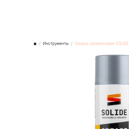
МЫ
Инструменты