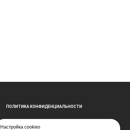
ПОЛИТИКА КОНФИДЕНЦИАЛЬНОСТИ
Настройка cookies