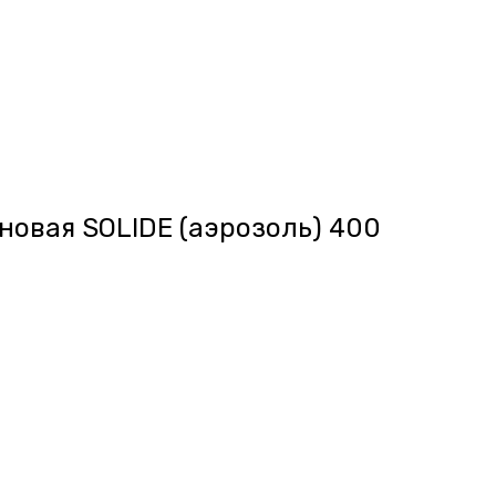
новая SOLIDE (аэрозоль) 400