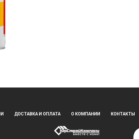
ИИ
ДОСТАВКА И ОПЛАТА
О КОМПАНИИ
КОНТАКТЫ