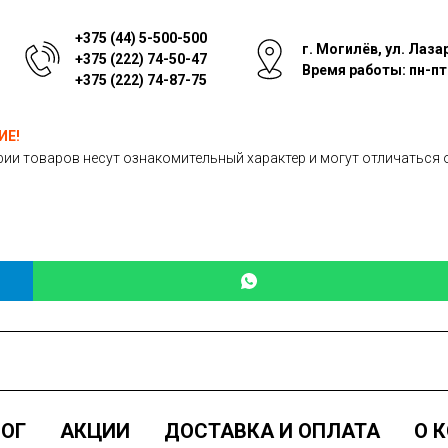
+375 (44) 5-500-500
г. Могилёв, ул. Лаза
+375 (222) 74-50-47
Время работы: пн-пт: 
+375 (222) 74-87-75
ИЕ!
ии товаров несут ознакомительный характер и могут отличаться 
ОГ
АКЦИИ
ДОСТАВКА И ОПЛАТА
О 