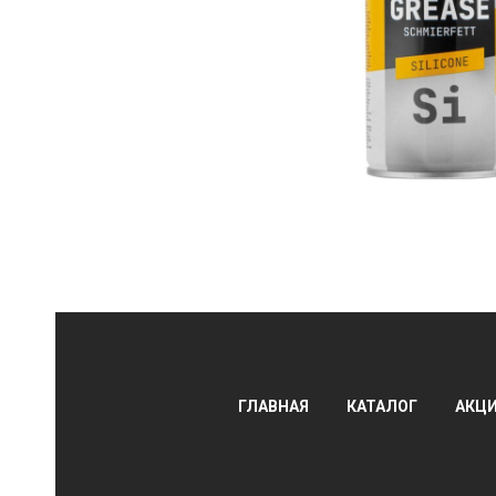
АЛЫ
ГЛАВНАЯ
КАТАЛОГ
АКЦ