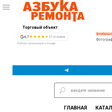
Торговый объект
ВНИМАН
4,7
57 отзывов
Фотограф
Рейтинг организации в Google
ГЛАВНАЯ
КАТАЛ