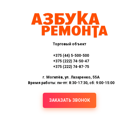
Торговый объект
+375 (44) 5-500-500
+375 (222) 74-50-47
+375 (222) 74-87-75
г. Могилёв, ул. Лазаренко, 55А
Время работы: пн-пт: 8:30-17:30, сб: 9:00-15:00
ЗАКАЗАТЬ ЗВОНОК