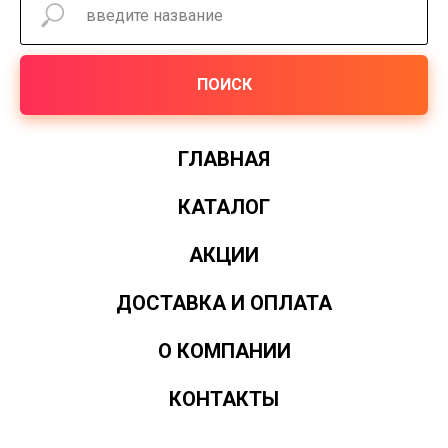
ПОИСК
ГЛАВНАЯ
КАТАЛОГ
АКЦИИ
ДОСТАВКА И ОПЛАТА
О КОМПАНИИ
КОНТАКТЫ