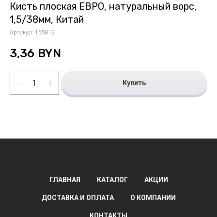
Кисть плоская ЕВРО, натуральный ворс,
1,5/38мм, Китай
Артикул:
155812
3,36
BYN
Купить
ГЛАВНАЯ
КАТАЛОГ
АКЦИИ
ДОСТАВКА И ОПЛАТА
О КОМПАНИИ
КОНТАКТЫ