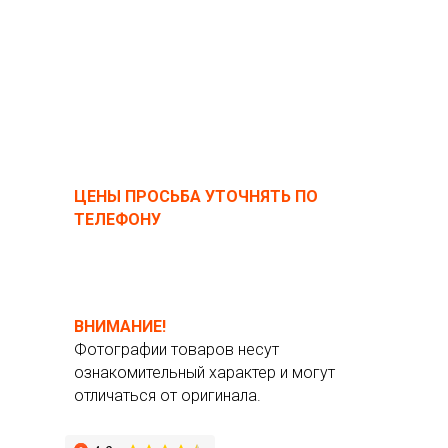
ЦЕНЫ ПРОСЬБА УТОЧНЯТЬ ПО
ТЕЛЕФОНУ
ВНИМАНИЕ!
Фотографии товаров несут
ознакомительный характер и могут
отличаться от оригинала.