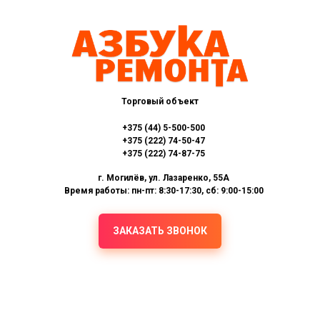
Торговый объект
+375 (44) 5-500-500
+375 (222) 74-50-47
+375 (222) 74-87-75
г. Могилёв, ул. Лазаренко, 55А
Время работы: пн-пт: 8:30-17:30, сб: 9:00-15:00
ЗАКАЗАТЬ ЗВОНОК