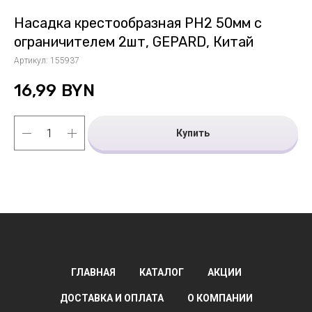
Насадка крестообразная РН2 50мм с
ограничителем 2шт, GEPARD, Китай
Артикул:
155937
16,99
BYN
Купить
ГЛАВНАЯ
КАТАЛОГ
АКЦИИ
ДОСТАВКА И ОПЛАТА
О КОМПАНИИ