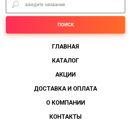
ПОИСК
ГЛАВНАЯ
КАТАЛОГ
АКЦИИ
ДОСТАВКА И ОПЛАТА
О КОМПАНИИ
КОНТАКТЫ