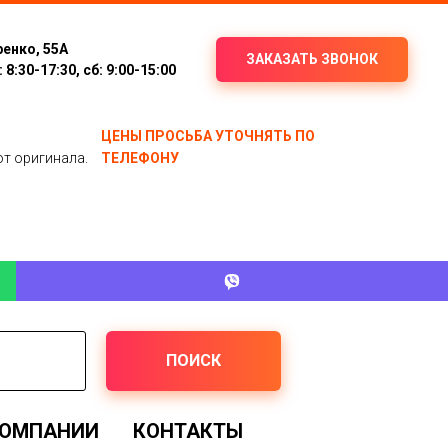
ренко, 55А
ЗАКАЗАТЬ ЗВОНОК
8:30-17:30, сб: 9:00-15:00
ЦЕНЫ ПРОСЬБА УТОЧНЯТЬ ПО
от оригинала.
ТЕЛЕФОНУ
ПОИСК
КОМПАНИИ
КОНТАКТЫ