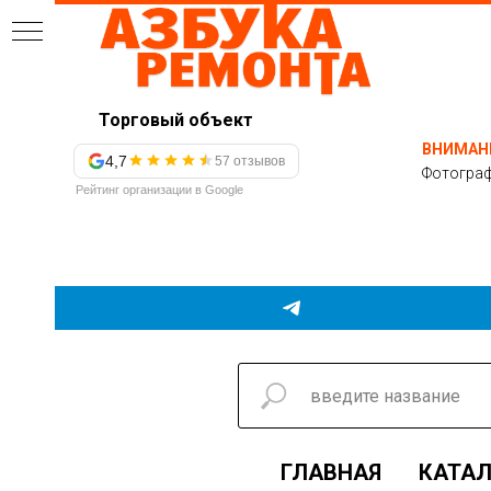
Торговый объект
ВНИМАН
4,7
57 отзывов
Фотограф
Рейтинг организации в Google
ГЛАВНАЯ
КАТАЛ