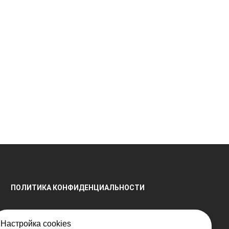
ПОЛИТИКА КОНФИДЕНЦИАЛЬНОСТИ
Настройка cookies