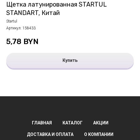
Щетка латунированная STARTUL
STANDART, Китай
Startul
Артикул:
158433
5,78
BYN
Купить
ГЛАВНАЯ
КАТАЛОГ
АКЦИИ
ДОСТАВКА И ОПЛАТА
О КОМПАНИИ