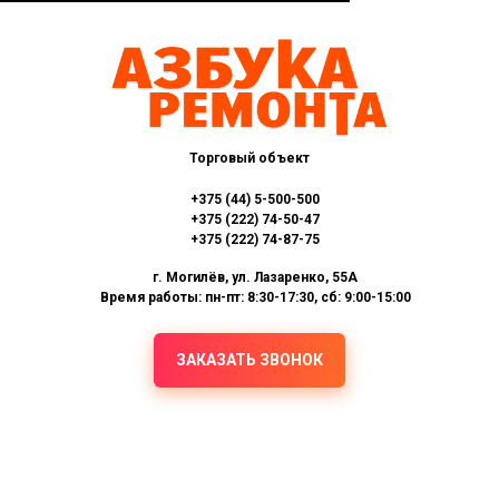
Торговый объект
+375 (44) 5-500-500
+375 (222) 74-50-47
+375 (222) 74-87-75
г. Могилёв, ул. Лазаренко, 55А
Время работы: пн-пт: 8:30-17:30, сб: 9:00-15:00
ЗАКАЗАТЬ ЗВОНОК