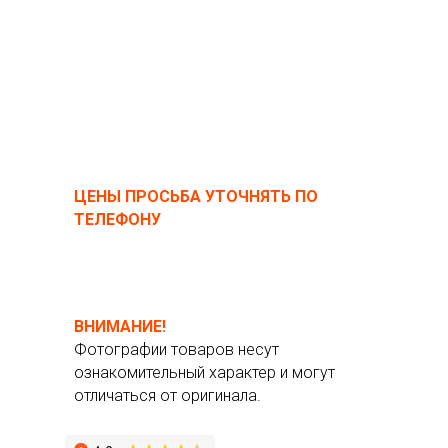
ЦЕНЫ ПРОСЬБА УТОЧНЯТЬ ПО
ТЕЛЕФОНУ
ВНИМАНИЕ!
Фотографии товаров несут
ознакомительный характер и могут
отличаться от оригинала.