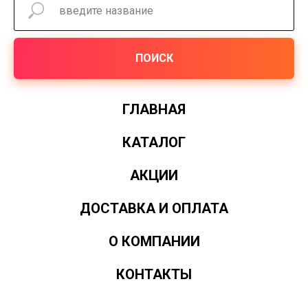
ПОИСК
ГЛАВНАЯ
КАТАЛОГ
АКЦИИ
ДОСТАВКА И ОПЛАТА
О КОМПАНИИ
КОНТАКТЫ