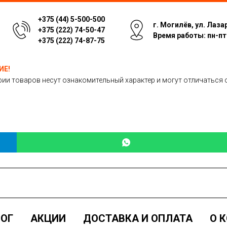
+375 (44) 5-500-500
г. Могилёв, ул. Лаза
+375 (222) 74-50-47
Время работы: пн-пт: 
+375 (222) 74-87-75
ИЕ!
ии товаров несут ознакомительный характер и могут отличаться 
ОГ
АКЦИИ
ДОСТАВКА И ОПЛАТА
О 