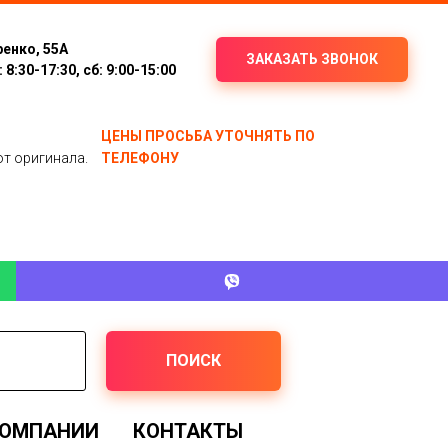
ренко, 55А
ЗАКАЗАТЬ ЗВОНОК
8:30-17:30, сб: 9:00-15:00
ЦЕНЫ ПРОСЬБА УТОЧНЯТЬ ПО
от оригинала.
ТЕЛЕФОНУ
ПОИСК
КОМПАНИИ
КОНТАКТЫ