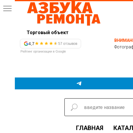
Торговый объект
ВНИМАН
4,7
57 отзывов
Фотограф
Рейтинг организации в Google
ГЛАВНАЯ
КАТАЛ