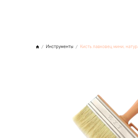
МЫ
Инструменты