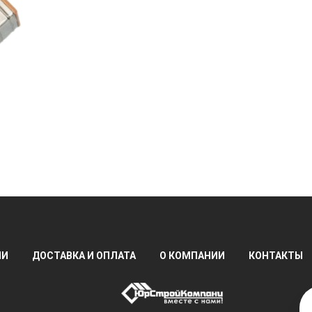
ИИ
ДОСТАВКА И ОПЛАТА
О КОМПАНИИ
КОНТАКТЫ