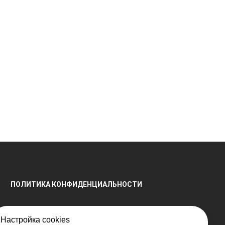
ПОЛИТИКА КОНФИДЕНЦИАЛЬНОСТИ
Настройка cookies