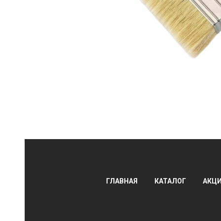
АЛЫ
ГЛАВНАЯ
КАТАЛОГ
АКЦ