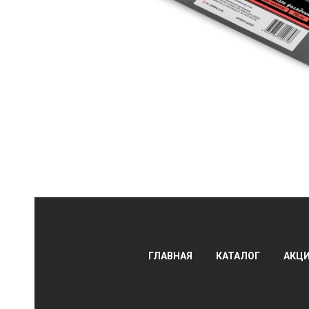
АЛЫ
ГЛАВНАЯ
КАТАЛОГ
АКЦ