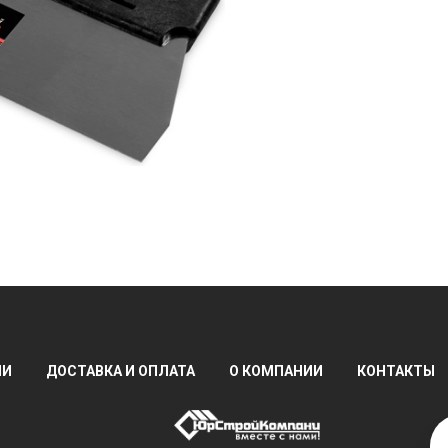
ИИ
ДОСТАВКА И ОПЛАТА
О КОМПАНИИ
КОНТАКТЫ