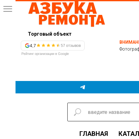
Торговый объект
ВНИМАН
4,7
57 отзывов
Фотограф
Рейтинг организации в Google
ГЛАВНАЯ
КАТАЛ