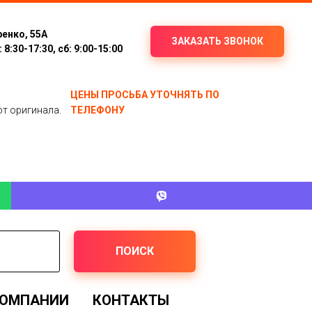
ренко, 55А
ЗАКАЗАТЬ ЗВОНОК
8:30-17:30, сб: 9:00-15:00
ЦЕНЫ ПРОСЬБА УТОЧНЯТЬ ПО
от оригинала.
ТЕЛЕФОНУ
ПОИСК
КОМПАНИИ
КОНТАКТЫ