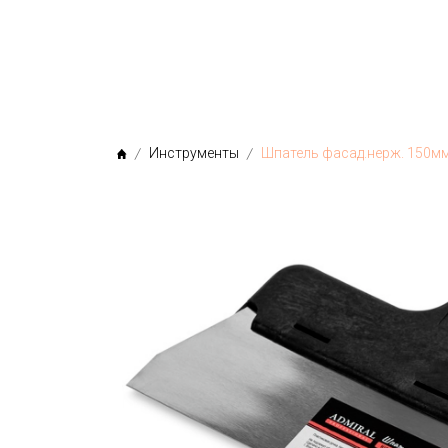
МЫ
Инструменты