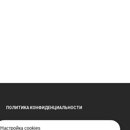
ПОЛИТИКА КОНФИДЕНЦИАЛЬНОСТИ
Настройка cookies