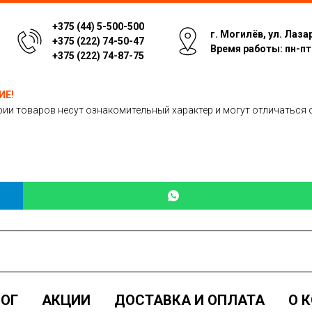
+375 (44) 5-500-500
г. Могилёв, ул. Лаза
+375 (222) 74-50-47
Время работы: пн-пт: 
+375 (222) 74-87-75
ИЕ!
ии товаров несут ознакомительный характер и могут отличаться 
ОГ
АКЦИИ
ДОСТАВКА И ОПЛАТА
О 