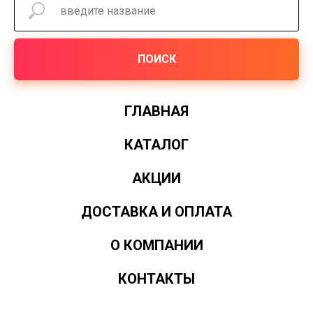
ПОИСК
ГЛАВНАЯ
КАТАЛОГ
АКЦИИ
ДОСТАВКА И ОПЛАТА
О КОМПАНИИ
КОНТАКТЫ