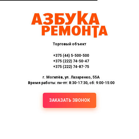
Торговый объект
+375 (44) 5-500-500
+375 (222) 74-50-47
+375 (222) 74-87-75
г. Могилёв, ул. Лазаренко, 55А
Время работы: пн-пт: 8:30-17:30, сб: 9:00-15:00
ЗАКАЗАТЬ ЗВОНОК