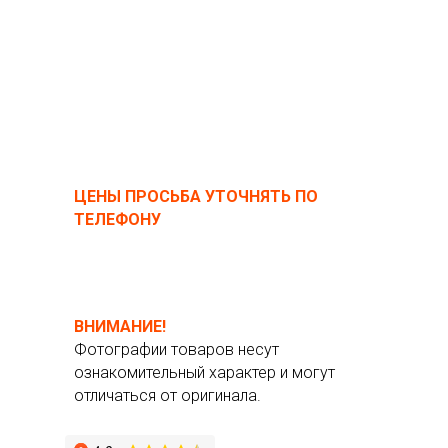
ЦЕНЫ ПРОСЬБА УТОЧНЯТЬ ПО
ТЕЛЕФОНУ
ВНИМАНИЕ!
Фотографии товаров несут
ознакомительный характер и могут
отличаться от оригинала.