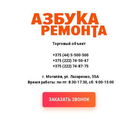
Торговый объект
+375 (44) 5-500-500
+375 (222) 74-50-47
+375 (222) 74-87-75
г. Могилёв, ул. Лазаренко, 55А
Время работы: пн-пт: 8:30-17:30, сб: 9:00-15:00
ЗАКАЗАТЬ ЗВОНОК