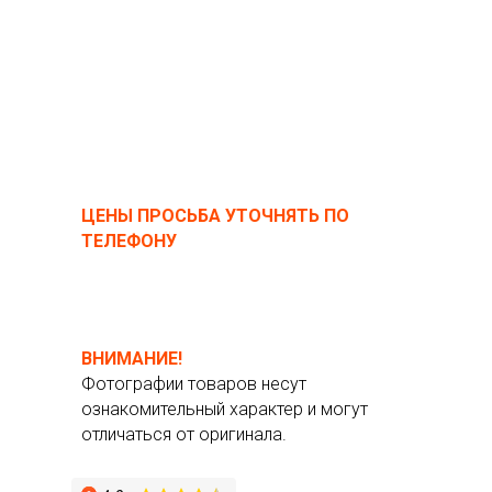
ЦЕНЫ ПРОСЬБА УТОЧНЯТЬ ПО
ТЕЛЕФОНУ
ВНИМАНИЕ!
Фотографии товаров несут
ознакомительный характер и могут
отличаться от оригинала.