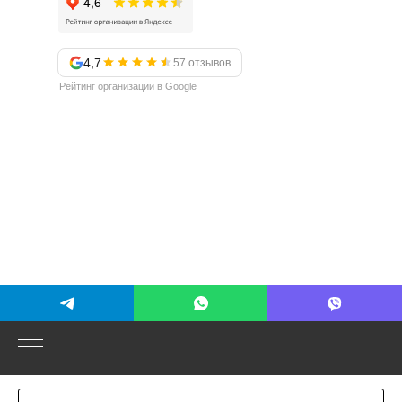
4,7
57 отзывов
Рейтинг организации в Google