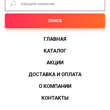
ПОИСК
ГЛАВНАЯ
КАТАЛОГ
АКЦИИ
ДОСТАВКА И ОПЛАТА
О КОМПАНИИ
КОНТАКТЫ