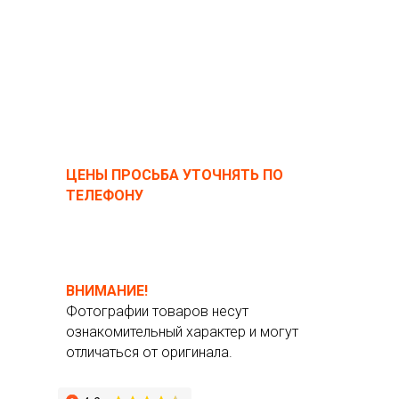
ЦЕНЫ ПРОСЬБА УТОЧНЯТЬ ПО
ТЕЛЕФОНУ
ВНИМАНИЕ!
Фотографии товаров несут
ознакомительный характер и могут
отличаться от оригинала.