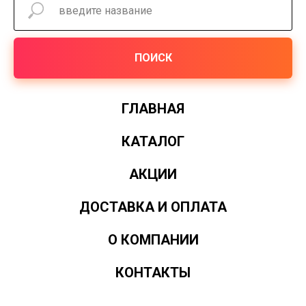
ПОИСК
ГЛАВНАЯ
КАТАЛОГ
АКЦИИ
ДОСТАВКА И ОПЛАТА
О КОМПАНИИ
КОНТАКТЫ