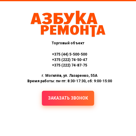
Торговый объект
+375 (44) 5-500-500
+375 (222) 74-50-47
+375 (222) 74-87-75
г. Могилёв, ул. Лазаренко, 55А
Время работы: пн-пт: 8:30-17:30, сб: 9:00-15:00
ЗАКАЗАТЬ ЗВОНОК