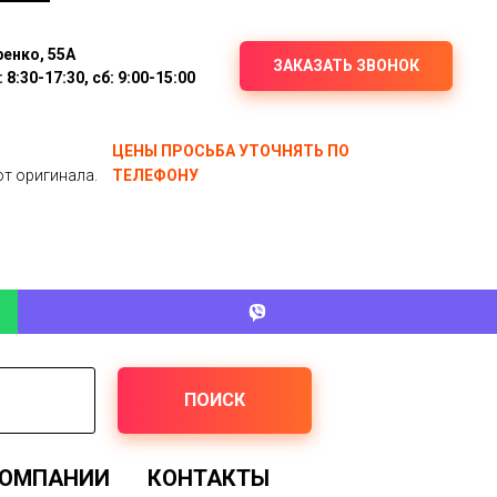
ренко, 55А
ЗАКАЗАТЬ ЗВОНОК
8:30-17:30, сб: 9:00-15:00
ЦЕНЫ ПРОСЬБА УТОЧНЯТЬ ПО
от оригинала.
ТЕЛЕФОНУ
ПОИСК
КОМПАНИИ
КОНТАКТЫ