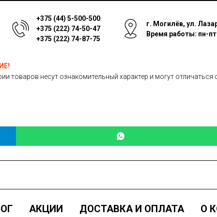
+375 (44) 5-500-500
г. Могилёв, ул. Лаза
+375 (222) 74-50-47
Время работы: пн-пт: 
+375 (222) 74-87-75
ИЕ!
ии товаров несут ознакомительный характер и могут отличаться 
ОГ
АКЦИИ
ДОСТАВКА И ОПЛАТА
О 