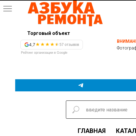
Торговый объект
ВНИМАН
4,7
57 отзывов
Фотограф
Рейтинг организации в Google
ГЛАВНАЯ
КАТАЛ