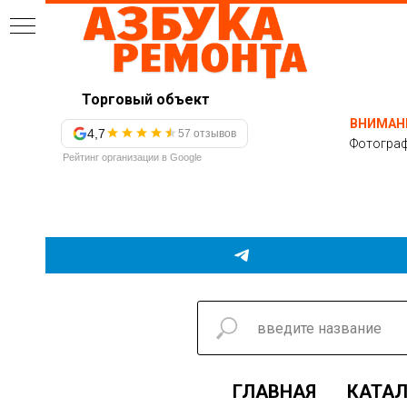
Торговый объект
ВНИМАН
4,7
57 отзывов
Фотограф
Рейтинг организации в Google
ГЛАВНАЯ
КАТАЛ