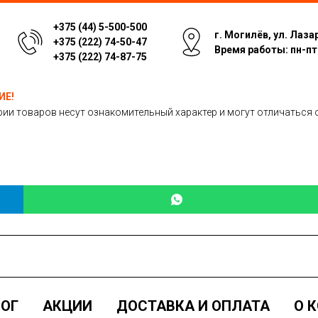
+375 (44) 5-500-500
г. Могилёв, ул. Лаза
+375 (222) 74-50-47
Время работы: пн-пт: 
+375 (222) 74-87-75
ИЕ!
ии товаров несут ознакомительный характер и могут отличаться 
ОГ
АКЦИИ
ДОСТАВКА И ОПЛАТА
О 