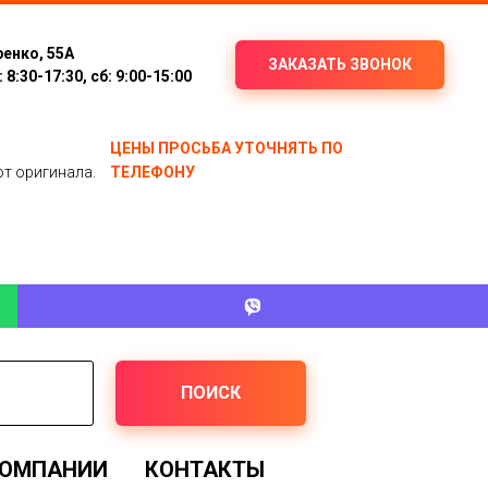
ренко, 55А
ЗАКАЗАТЬ ЗВОНОК
8:30-17:30, сб: 9:00-15:00
ЦЕНЫ ПРОСЬБА УТОЧНЯТЬ ПО
от оригинала.
ТЕЛЕФОНУ
ПОИСК
КОМПАНИИ
КОНТАКТЫ