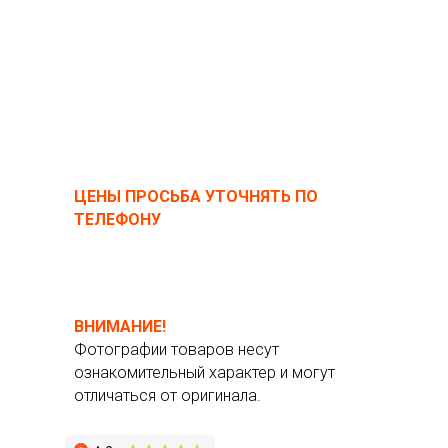
ЦЕНЫ ПРОСЬБА УТОЧНЯТЬ ПО
ТЕЛЕФОНУ
ВНИМАНИЕ!
Фотографии товаров несут
ознакомительный характер и могут
отличаться от оригинала.