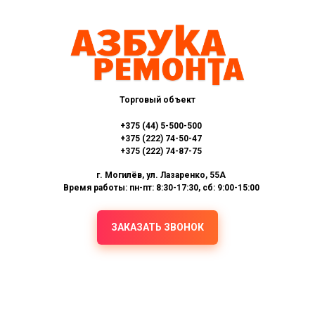
Торговый объект
+375 (44) 5-500-500
+375 (222) 74-50-47
+375 (222) 74-87-75
г. Могилёв, ул. Лазаренко, 55А
Время работы: пн-пт: 8:30-17:30, сб: 9:00-15:00
ЗАКАЗАТЬ ЗВОНОК