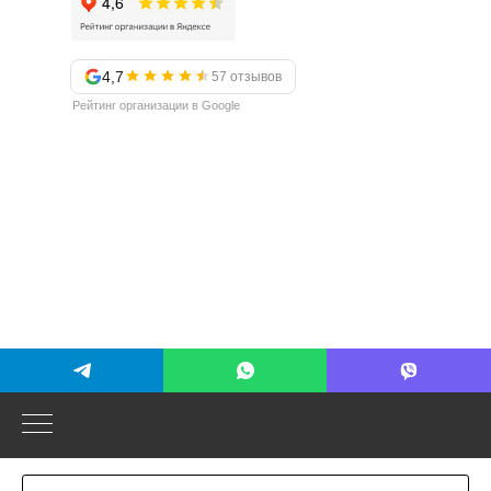
4,7
57 отзывов
Рейтинг организации в Google