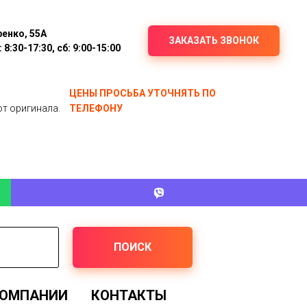
ренко, 55А
ЗАКАЗАТЬ ЗВОНОК
8:30-17:30, сб: 9:00-15:00
ЦЕНЫ ПРОСЬБА УТОЧНЯТЬ ПО
от оригинала.
ТЕЛЕФОНУ
ПОИСК
КОМПАНИИ
КОНТАКТЫ