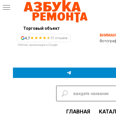
Торговый объект
ВНИМАН
4,7
57 отзывов
Фотограф
Рейтинг организации в Google
ГЛАВНАЯ
КАТАЛ