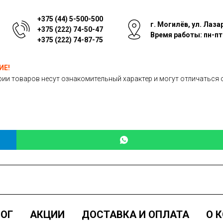
+375 (44) 5-500-500
г. Могилёв, ул. Лаза
+375 (222) 74-50-47
Время работы: пн-пт: 
+375 (222) 74-87-75
ИЕ!
ии товаров несут ознакомительный характер и могут отличаться 
ОГ
АКЦИИ
ДОСТАВКА И ОПЛАТА
О 