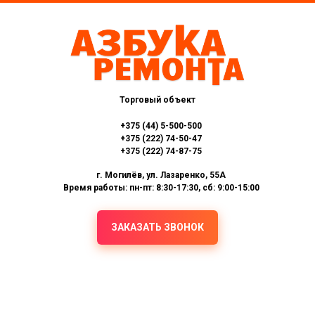
Торговый объект
+375 (44) 5-500-500
+375 (222) 74-50-47
+375 (222) 74-87-75
г. Могилёв, ул. Лазаренко, 55А
Время работы: пн-пт: 8:30-17:30, сб: 9:00-15:00
ЗАКАЗАТЬ ЗВОНОК