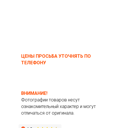
ЦЕНЫ ПРОСЬБА УТОЧНЯТЬ ПО
ТЕЛЕФОНУ
ВНИМАНИЕ!
Фотографии товаров несут
ознакомительный характер и могут
отличаться от оригинала.