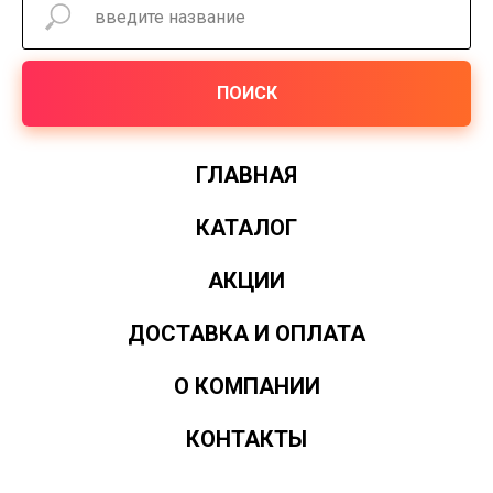
ПОИСК
ГЛАВНАЯ
КАТАЛОГ
АКЦИИ
ДОСТАВКА И ОПЛАТА
О КОМПАНИИ
КОНТАКТЫ