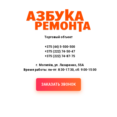
Торговый объект
+375 (44) 5-500-500
+375 (222) 74-50-47
+375 (222) 74-87-75
г. Могилёв, ул. Лазаренко, 55А
Время работы: пн-пт: 8:30-17:30, сб: 9:00-15:00
ЗАКАЗАТЬ ЗВОНОК