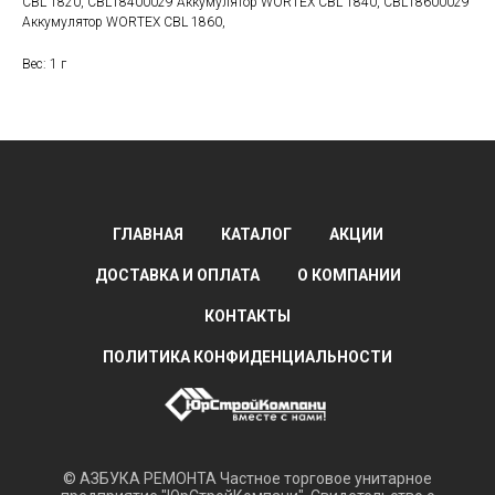
CBL 1820, CBL18400029 Аккумулятор WORTEX CBL 1840, CBL18600029
Аккумулятор WORTEX CBL 1860,
Вес: 1 г
ГЛАВНАЯ
КАТАЛОГ
АКЦИИ
ДОСТАВКА И ОПЛАТА
О КОМПАНИИ
КОНТАКТЫ
ПОЛИТИКА КОНФИДЕНЦИАЛЬНОСТИ
© АЗБУКА РЕМОНТА Частное торговое унитарное