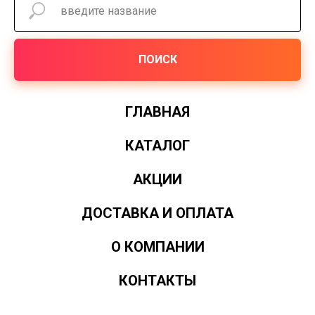
ПОИСК
ГЛАВНАЯ
КАТАЛОГ
АКЦИИ
ДОСТАВКА И ОПЛАТА
О КОМПАНИИ
КОНТАКТЫ