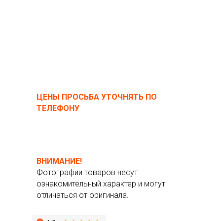
ЦЕНЫ ПРОСЬБА УТОЧНЯТЬ ПО
ТЕЛЕФОНУ
ВНИМАНИЕ!
Фотографии товаров несут
ознакомительный характер и могут
отличаться от оригинала.