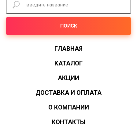
ПОИСК
ГЛАВНАЯ
КАТАЛОГ
АКЦИИ
ДОСТАВКА И ОПЛАТА
О КОМПАНИИ
КОНТАКТЫ