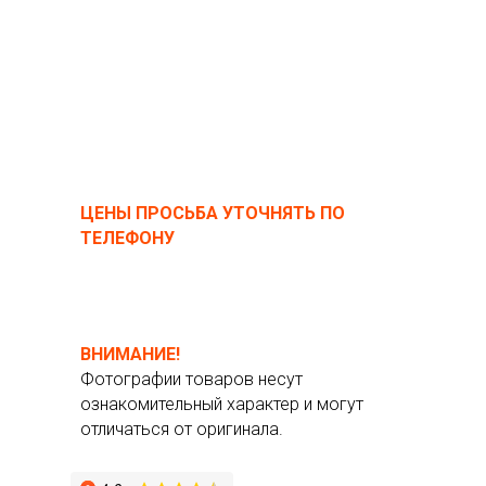
ЦЕНЫ ПРОСЬБА УТОЧНЯТЬ ПО
ТЕЛЕФОНУ
ВНИМАНИЕ!
Фотографии товаров несут
ознакомительный характер и могут
отличаться от оригинала.