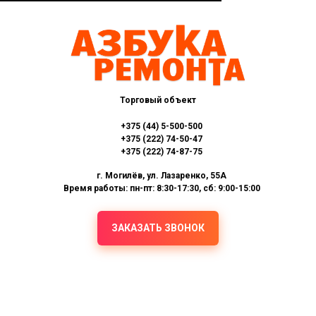
Торговый объект
+375 (44) 5-500-500
+375 (222) 74-50-47
+375 (222) 74-87-75
г. Могилёв, ул. Лазаренко, 55А
Время работы: пн-пт: 8:30-17:30, сб: 9:00-15:00
ЗАКАЗАТЬ ЗВОНОК