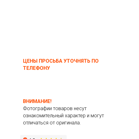
ЦЕНЫ ПРОСЬБА УТОЧНЯТЬ ПО
ТЕЛЕФОНУ
ВНИМАНИЕ!
Фотографии товаров несут
ознакомительный характер и могут
отличаться от оригинала.