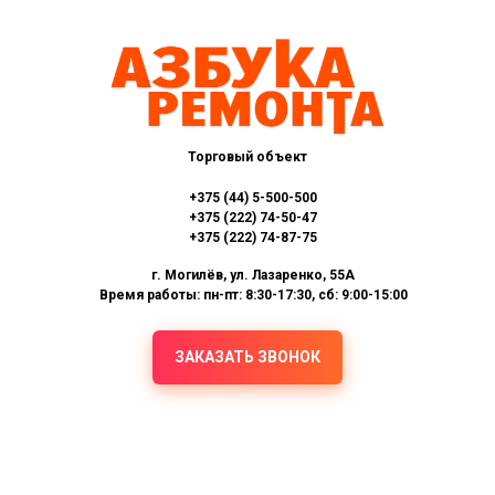
Торговый объект
+375 (44) 5-500-500
+375 (222) 74-50-47
+375 (222) 74-87-75
г. Могилёв, ул. Лазаренко, 55А
Время работы: пн-пт: 8:30-17:30, сб: 9:00-15:00
ЗАКАЗАТЬ ЗВОНОК