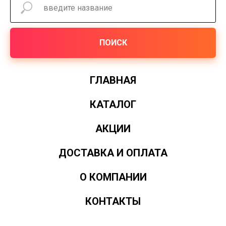
ПОИСК
ГЛАВНАЯ
КАТАЛОГ
АКЦИИ
ДОСТАВКА И ОПЛАТА
О КОМПАНИИ
КОНТАКТЫ