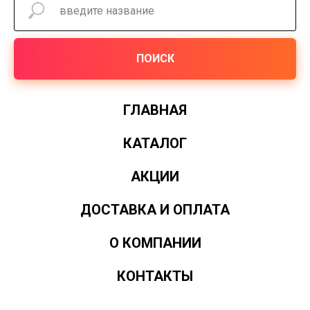
ПОИСК
ГЛАВНАЯ
КАТАЛОГ
АКЦИИ
ДОСТАВКА И ОПЛАТА
О КОМПАНИИ
КОНТАКТЫ