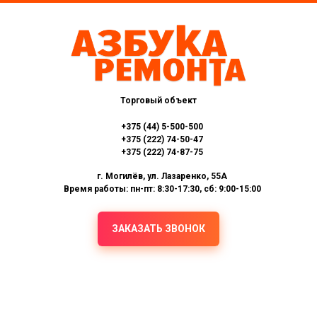
Торговый объект
+375 (44) 5-500-500
+375 (222) 74-50-47
+375 (222) 74-87-75
г. Могилёв, ул. Лазаренко, 55А
Время работы: пн-пт: 8:30-17:30, сб: 9:00-15:00
ЗАКАЗАТЬ ЗВОНОК