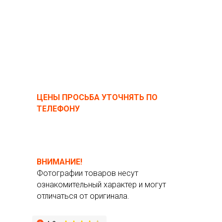
ЦЕНЫ ПРОСЬБА УТОЧНЯТЬ ПО
ТЕЛЕФОНУ
ВНИМАНИЕ!
Фотографии товаров несут
ознакомительный характер и могут
отличаться от оригинала.