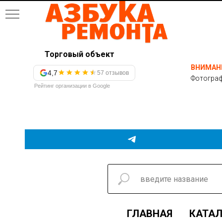
Торговый объект
ВНИМАН
4,7
57 отзывов
Фотограф
Рейтинг организации в Google
ГЛАВНАЯ
КАТАЛ