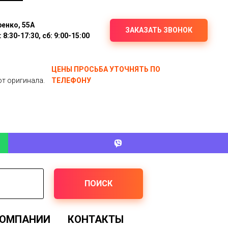
ренко, 55А
ЗАКАЗАТЬ ЗВОНОК
8:30-17:30, сб: 9:00-15:00
ЦЕНЫ ПРОСЬБА УТОЧНЯТЬ ПО
от оригинала.
ТЕЛЕФОНУ
ПОИСК
КОМПАНИИ
КОНТАКТЫ