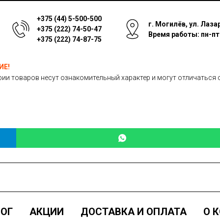
+375 (44) 5-500-500
г. Могилёв, ул. Лаза
+375 (222) 74-50-47
Время работы: пн-пт: 
+375 (222) 74-87-75
ИЕ!
ии товаров несут ознакомительный характер и могут отличаться 
ОГ
АКЦИИ
ДОСТАВКА И ОПЛАТА
О 