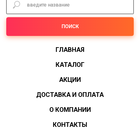
ПОИСК
ГЛАВНАЯ
КАТАЛОГ
АКЦИИ
ДОСТАВКА И ОПЛАТА
О КОМПАНИИ
КОНТАКТЫ