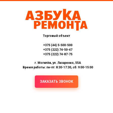
Торговый объект
+375 (44) 5-500-500
+375 (222) 74-50-47
+375 (222) 74-87-75
г. Могилёв, ул. Лазаренко, 55А
Время работы: пн-пт: 8:30-17:30, сб: 9:00-15:00
ЗАКАЗАТЬ ЗВОНОК