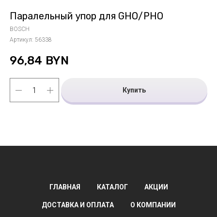
Паралельный упор для GHO/PHO
BOSCH
Артикул:
56338
96,84
BYN
Купить
ГЛАВНАЯ
КАТАЛОГ
АКЦИИ
ДОСТАВКА И ОПЛАТА
О КОМПАНИИ