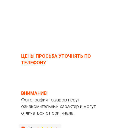
ЦЕНЫ ПРОСЬБА УТОЧНЯТЬ ПО
ТЕЛЕФОНУ
ВНИМАНИЕ!
Фотографии товаров несут
ознакомительный характер и могут
отличаться от оригинала.