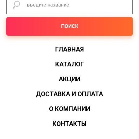
ПОИСК
ГЛАВНАЯ
КАТАЛОГ
АКЦИИ
ДОСТАВКА И ОПЛАТА
О КОМПАНИИ
КОНТАКТЫ