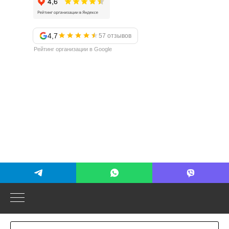
4,7
57 отзывов
Рейтинг организации в Google