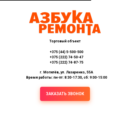
Торговый объект
+375 (44) 5-500-500
+375 (222) 74-50-47
+375 (222) 74-87-75
г. Могилёв, ул. Лазаренко, 55А
Время работы: пн-пт: 8:30-17:30, сб: 9:00-15:00
ЗАКАЗАТЬ ЗВОНОК