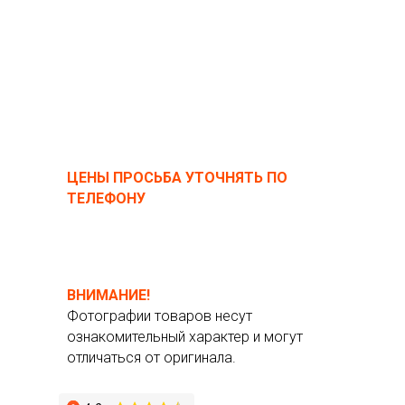
ЦЕНЫ ПРОСЬБА УТОЧНЯТЬ ПО
ТЕЛЕФОНУ
ВНИМАНИЕ!
Фотографии товаров несут
ознакомительный характер и могут
отличаться от оригинала.