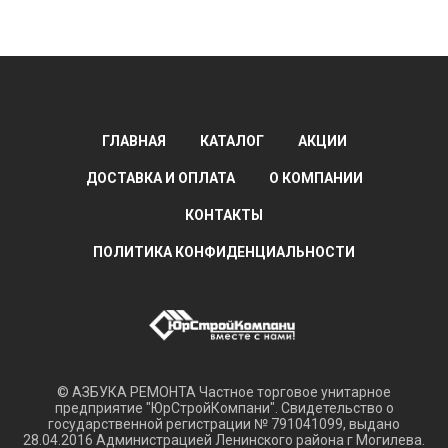
ГЛАВНАЯ
КАТАЛОГ
АКЦИИ
ДОСТАВКА И ОПЛАТА
О КОМПАНИИ
КОНТАКТЫ
ПОЛИТИКА КОНФИДЕНЦИАЛЬНОСТИ
© АЗБУКА РЕМОНТА Частное торговое унитарное
предприятие "ЮрСтройКомпани". Свидетельство о
государственной регистрации № 791041099, выдано
28.04.2016 Администрацией Ленинского района г Могилева.