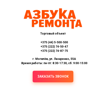
Торговый объект
+375 (44) 5-500-500
+375 (222) 74-50-47
+375 (222) 74-87-75
г. Могилёв, ул. Лазаренко, 55А
Время работы: пн-пт: 8:30-17:30, сб: 9:00-15:00
ЗАКАЗАТЬ ЗВОНОК