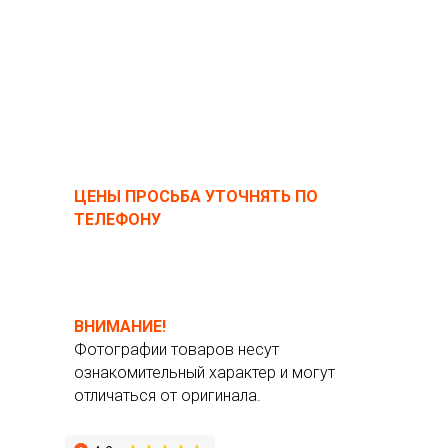
ЦЕНЫ ПРОСЬБА УТОЧНЯТЬ ПО
ТЕЛЕФОНУ
ВНИМАНИЕ!
Фотографии товаров несут
ознакомительный характер и могут
отличаться от оригинала.