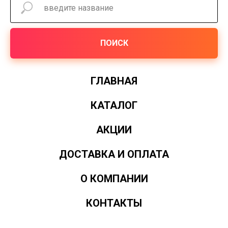
ПОИСК
ГЛАВНАЯ
КАТАЛОГ
АКЦИИ
ДОСТАВКА И ОПЛАТА
О КОМПАНИИ
КОНТАКТЫ