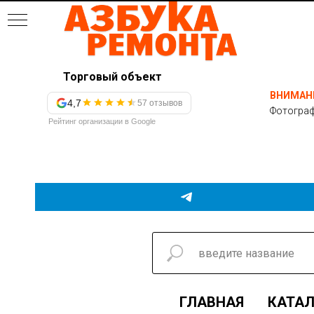
Торговый объект
ВНИМАН
4,7
57 отзывов
Фотограф
Рейтинг организации в Google
ГЛАВНАЯ
КАТАЛ