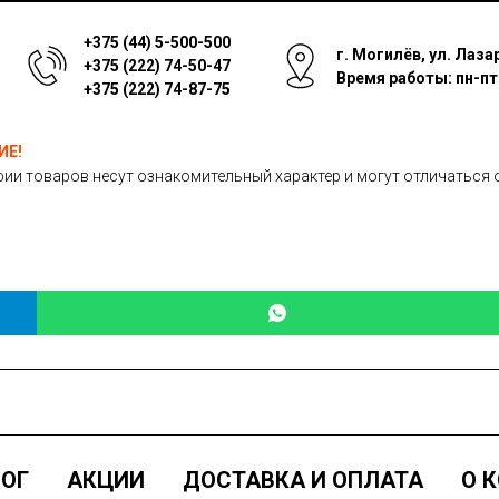
+375 (44) 5-500-500
г. Могилёв, ул. Лаза
+375 (222) 74-50-47
Время работы: пн-пт: 
+375 (222) 74-87-75
ИЕ!
ии товаров несут ознакомительный характер и могут отличаться 
ОГ
АКЦИИ
ДОСТАВКА И ОПЛАТА
О 