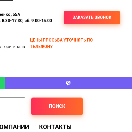
ренко, 55А
ЗАКАЗАТЬ ЗВОНОК
8:30-17:30, сб: 9:00-15:00
ЦЕНЫ ПРОСЬБА УТОЧНЯТЬ ПО
от оригинала.
ТЕЛЕФОНУ
ПОИСК
КОМПАНИИ
КОНТАКТЫ