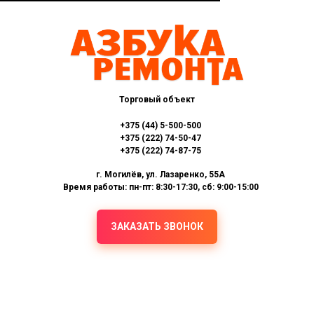
Торговый объект
+375 (44) 5-500-500
+375 (222) 74-50-47
+375 (222) 74-87-75
г. Могилёв, ул. Лазаренко, 55А
Время работы: пн-пт: 8:30-17:30, сб: 9:00-15:00
ЗАКАЗАТЬ ЗВОНОК