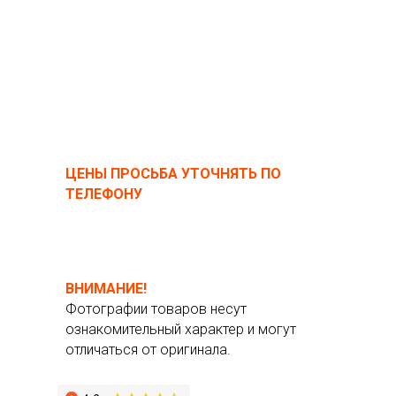
ЦЕНЫ ПРОСЬБА УТОЧНЯТЬ ПО
ТЕЛЕФОНУ
ВНИМАНИЕ!
Фотографии товаров несут
ознакомительный характер и могут
отличаться от оригинала.