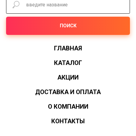
ПОИСК
ГЛАВНАЯ
КАТАЛОГ
АКЦИИ
ДОСТАВКА И ОПЛАТА
О КОМПАНИИ
КОНТАКТЫ