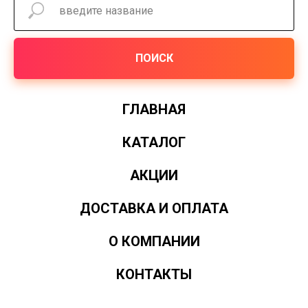
ПОИСК
ГЛАВНАЯ
КАТАЛОГ
АКЦИИ
ДОСТАВКА И ОПЛАТА
О КОМПАНИИ
КОНТАКТЫ