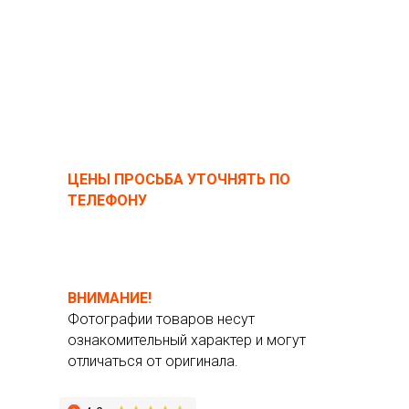
ЦЕНЫ ПРОСЬБА УТОЧНЯТЬ ПО
ТЕЛЕФОНУ
ВНИМАНИЕ!
Фотографии товаров несут
ознакомительный характер и могут
отличаться от оригинала.