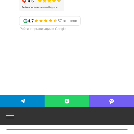
4,7
57 отзывов
Рейтинг организации в Google