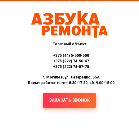
Торговый объект
+375 (44) 5-500-500
+375 (222) 74-50-47
+375 (222) 74-87-75
г. Могилёв, ул. Лазаренко, 55А
Время работы: пн-пт: 8:30-17:30, сб: 9:00-15:00
ЗАКАЗАТЬ ЗВОНОК