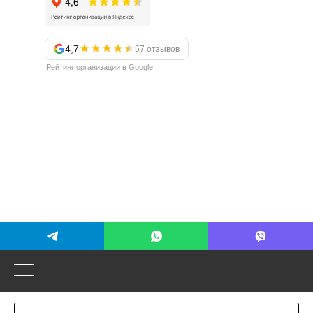
4,7
57 отзывов
Рейтинг организации в Google