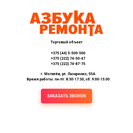
Торговый объект
+375 (44) 5-500-500
+375 (222) 74-50-47
+375 (222) 74-87-75
г. Могилёв, ул. Лазаренко, 55А
Время работы: пн-пт: 8:30-17:30, сб: 9:00-15:00
ЗАКАЗАТЬ ЗВОНОК