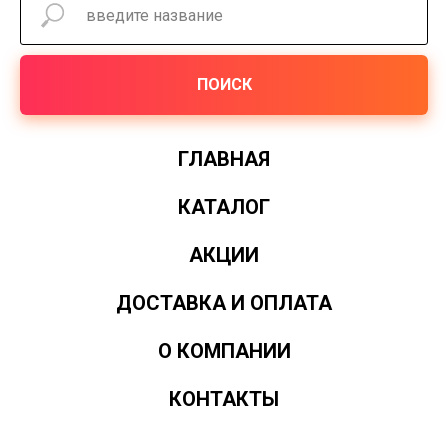
ПОИСК
ГЛАВНАЯ
КАТАЛОГ
АКЦИИ
ДОСТАВКА И ОПЛАТА
О КОМПАНИИ
КОНТАКТЫ