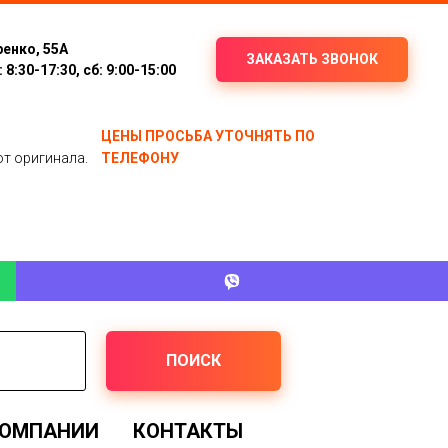
ренко, 55А
ЗАКАЗАТЬ ЗВОНОК
8:30-17:30, сб: 9:00-15:00
ЦЕНЫ ПРОСЬБА УТОЧНЯТЬ ПО
от оригинала.
ТЕЛЕФОНУ
ПОИСК
КОМПАНИИ
КОНТАКТЫ