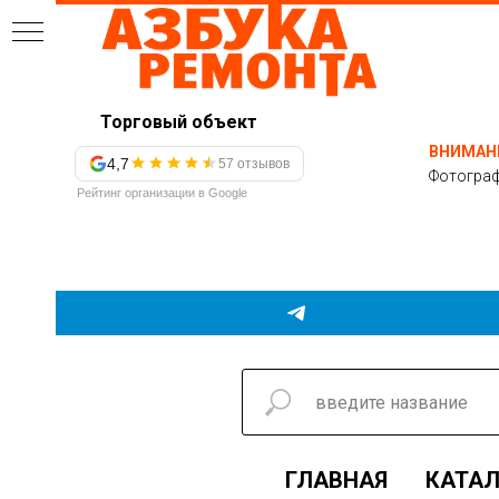
Торговый объект
ВНИМАН
4,7
57 отзывов
Фотограф
Рейтинг организации в Google
ГЛАВНАЯ
КАТАЛ