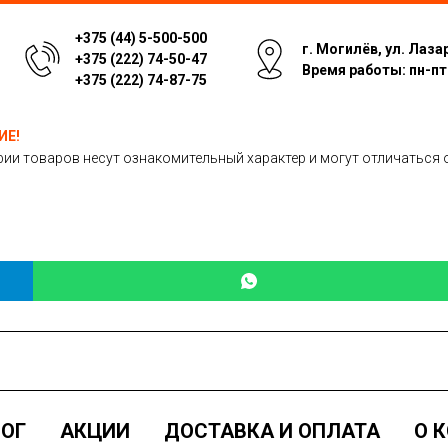
+375 (44) 5-500-500
г. Могилёв, ул. Лаза
+375 (222) 74-50-47
Время работы: пн-пт: 
+375 (222) 74-87-75
ИЕ!
ии товаров несут ознакомительный характер и могут отличаться 
ОГ
АКЦИИ
ДОСТАВКА И ОПЛАТА
О 