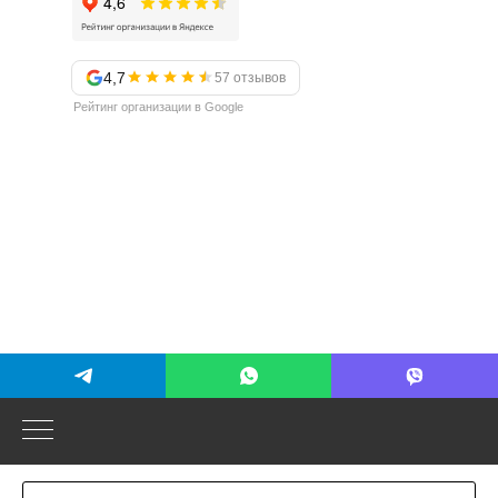
4,7
57 отзывов
Рейтинг организации в Google