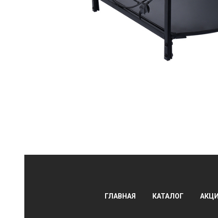
АЛЫ
ГЛАВНАЯ
КАТАЛОГ
АКЦ