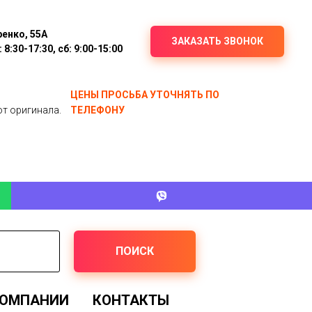
ренко, 55А
ЗАКАЗАТЬ ЗВОНОК
8:30-17:30, сб: 9:00-15:00
ЦЕНЫ ПРОСЬБА УТОЧНЯТЬ ПО
от оригинала.
ТЕЛЕФОНУ
ПОИСК
КОМПАНИИ
КОНТАКТЫ