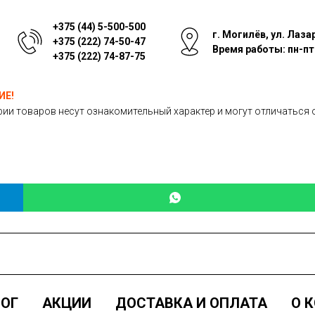
+375 (44) 5-500-500
г. Могилёв, ул. Лаза
+375 (222) 74-50-47
Время работы: пн-пт: 
+375 (222) 74-87-75
ИЕ!
ии товаров несут ознакомительный характер и могут отличаться 
ОГ
АКЦИИ
ДОСТАВКА И ОПЛАТА
О 