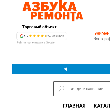
Торговый объект
ВНИМАН
4,7
57 отзывов
Фотограф
Рейтинг организации в Google
ГЛАВНАЯ
КАТАЛ