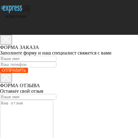
ФОРМА ЗАКАЗА
Заполните форму и наш специалист свяжется с вами
ОТПРАВИТЬ
ФОРМА ОТЗЫВА
Оставьте свой отзыв