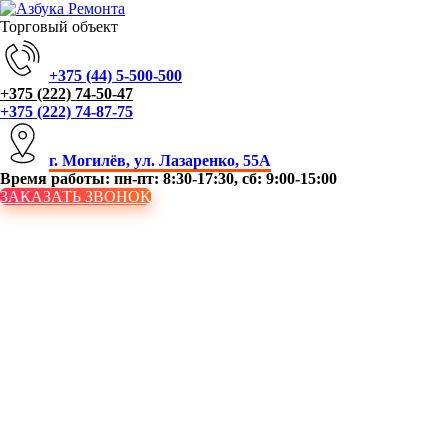
Торговый объект
+375 (44) 5-500-500
+375 (222) 74-50-47
+375 (222) 74-87-75
г. Могилёв, ул. Лазаренко, 55А
Время работы: пн-пт: 8:30-17:30, сб: 9:00-15:00
ЗАКАЗАТЬ ЗВОНОК