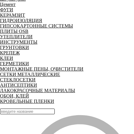
Цемент
ФУГИ
КЕРАМЗИТ
ГИДРОИЗОЛЯЦИЯ
ГИПСОКАРТОННЫЕ СИСТЕМЫ
ПЛИТЫ OSB
УТЕПЛИТЕЛИ
ИНСТРУМЕНТЫ
ГРУНТОВКИ
КРЕПЕЖ
КЛЕИ
ГЕРМЕТИКИ
МОНТАЖНЫЕ ПЕНЫ, ОЧИСТИТЕЛИ
СЕТКИ МЕТАЛЛИЧЕСКИЕ
СТЕКЛОСЕТКИ
АНТИСЕПТИКИ
ЛАКОКРАСОЧНЫЕ МАТЕРИАЛЫ
ОБОИ, КЛЕЙ
КРОВЕЛЬНЫЕ ПЛЕНКИ