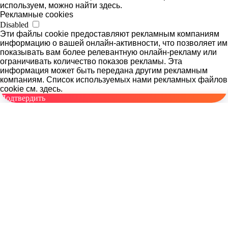
используем, можно найти здесь.
Рекламные cookies
Disabled
Эти файлы cookie предоставляют рекламным компаниям
информацию о вашей онлайн-активности, что позволяет им
показывать вам более релевантную онлайн-рекламу или
ограничивать количество показов рекламы. Эта
информация может быть передана другим рекламным
компаниям. Список используемых нами рекламных файлов
cookie см. здесь.
Подтвердить