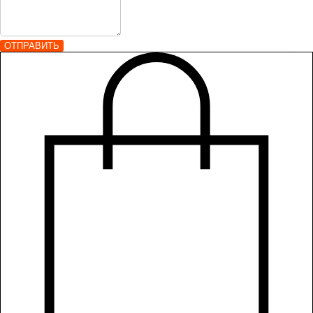
ОТПРАВИТЬ