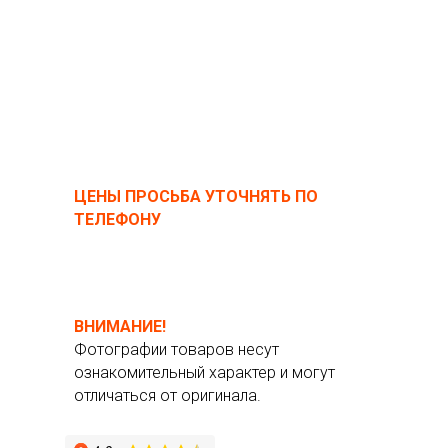
ЦЕНЫ ПРОСЬБА УТОЧНЯТЬ ПО
ТЕЛЕФОНУ
ВНИМАНИЕ!
Фотографии товаров несут
ознакомительный характер и могут
отличаться от оригинала.