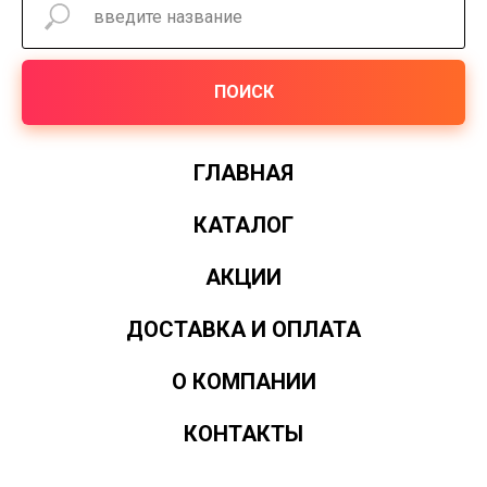
ПОИСК
ГЛАВНАЯ
КАТАЛОГ
АКЦИИ
ДОСТАВКА И ОПЛАТА
О КОМПАНИИ
КОНТАКТЫ