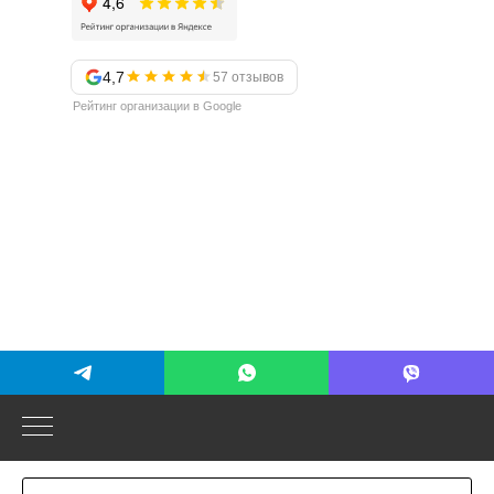
4,7
57 отзывов
Рейтинг организации в Google