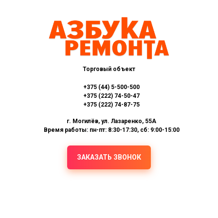
Торговый объект
+375 (44) 5-500-500
+375 (222) 74-50-47
+375 (222) 74-87-75
г. Могилёв, ул. Лазаренко, 55А
Время работы: пн-пт: 8:30-17:30, сб: 9:00-15:00
ЗАКАЗАТЬ ЗВОНОК