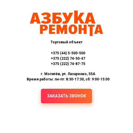
Торговый объект
+375 (44) 5-500-500
+375 (222) 74-50-47
+375 (222) 74-87-75
г. Могилёв, ул. Лазаренко, 55А
Время работы: пн-пт: 8:30-17:30, сб: 9:00-15:00
ЗАКАЗАТЬ ЗВОНОК