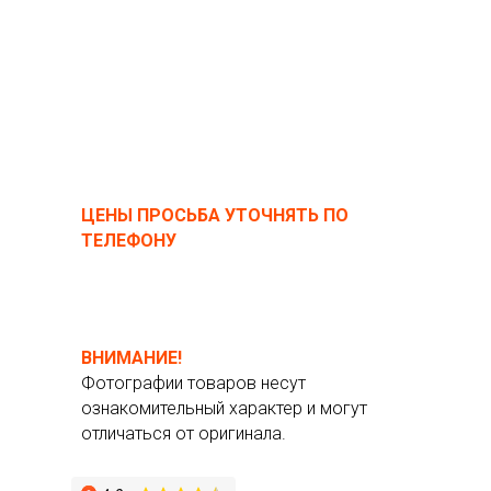
ЦЕНЫ ПРОСЬБА УТОЧНЯТЬ ПО
ТЕЛЕФОНУ
ВНИМАНИЕ!
Фотографии товаров несут
ознакомительный характер и могут
отличаться от оригинала.